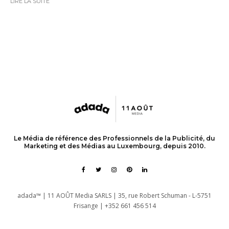
LIRE LA SUITE
Le Média de référence des Professionnels de la Publicité, du
Marketing et des Médias au Luxembourg, depuis 2010.
adada™ | 11 AOÛT Media SARLS | 35, rue Robert Schuman - L-5751
Frisange | +352 661 456 514