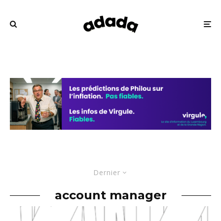
Dernier
account manager