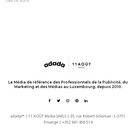
LIRE LA SUITE
Le Média de référence des Professionnels de la Publicité, du
Marketing et des Médias au Luxembourg, depuis 2010.
adada™ | 11 AOÛT Media SARLS | 35, rue Robert Schuman - L-5751
Frisange | +352 661 456 514