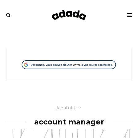
Aléatoire
account manager