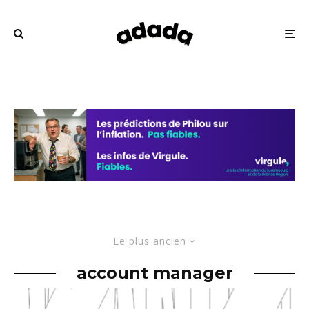
Le plus ancien
account manager