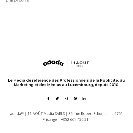
LIRE LA SUITE
Le Média de référence des Professionnels de la Publicité, du
Marketing et des Médias au Luxembourg, depuis 2010.
adada™ | 11 AOÛT Media SARLS | 35, rue Robert Schuman - L-5751
Frisange | +352 661 456 514