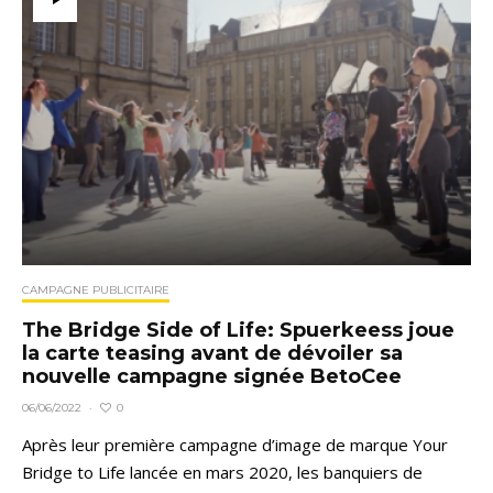
CAMPAGNE PUBLICITAIRE
The Bridge Side of Life: Spuerkeess joue
la carte teasing avant de dévoiler sa
nouvelle campagne signée BetoCee
0
06/06/2022
·
Après leur première campagne d’image de marque Your
Bridge to Life lancée en mars 2020, les banquiers de