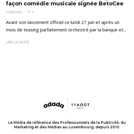
façon comédie musicale signée BetoCee
4
27/06/2022
·
Avant son lancement officiel ce lundi 27 juin et après un
mois de teasing parfaitement orchestré par la banque et...
LIRE LA SUITE
Le Média de référence des Professionnels de la Publicité, du
Marketing et des Médias au Luxembourg, depuis 2010.