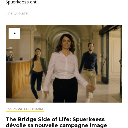
Spuerkeess ont...
LIRE LA SUITE
CAMPAGNE PUBLICITAIRE
The Bridge Side of Life: Spuerkeess
dévoile sa nouvelle campagne image