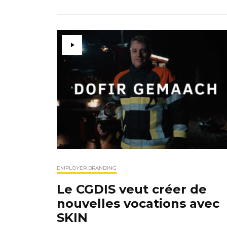
EMPLOYER BRANDING
Le CGDIS veut créer de
nouvelles vocations avec
SKIN