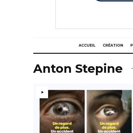
ACCUEIL
CRÉATION
P
Anton Stepine