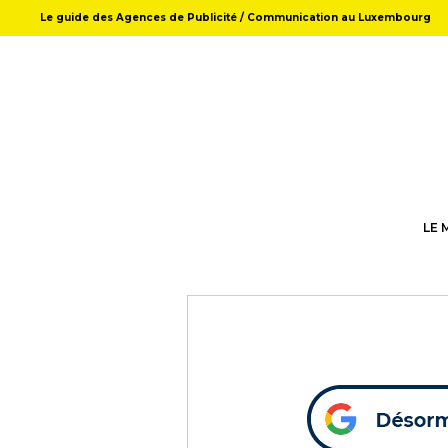
Le guide des Agences de Publicité / Communication au Luxembourg
LE 