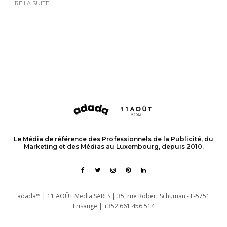
LIRE LA SUITE
Le Média de référence des Professionnels de la Publicité, du
Marketing et des Médias au Luxembourg, depuis 2010.
adada™ | 11 AOÛT Media SARLS | 35, rue Robert Schuman - L-5751
Frisange | +352 661 456 514