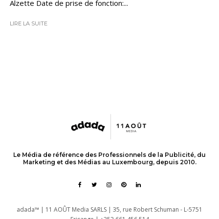
Alzette Date de prise de fonction:...
LIRE LA SUITE
Le Média de référence des Professionnels de la Publicité, du
Marketing et des Médias au Luxembourg, depuis 2010.
adada™ | 11 AOÛT Media SARLS | 35, rue Robert Schuman - L-5751