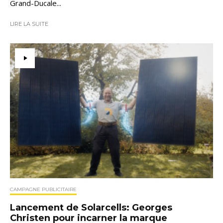
Grand-Ducale...
LIRE LA SUITE
CAMPAGNE PUBLICITAIRE
Lancement de Solarcells: Georges
Christen pour incarner la marque