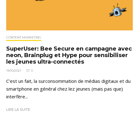
CONTENT MARKETING
SuperUser: Bee Secure en campagne avec
neon, Brainplug et Hype pour sensibiliser
les jeunes ultra-connectés
0
19/10/2021
·
C’est un fait, la surconsommation de médias digitaux et du
smartphone en général chez lez jeunes (mais pas que)
interfère...
LIRE LA SUITE