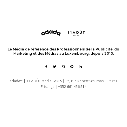
Le Média de référence des Professionnels de la Publicité, du
Marketing et des Médias au Luxembourg, depuis 2010.
adada™ | 11 AOÛT Media SARLS | 35, rue Robert Schuman - L-5751
Frisange | +352 661 456 514