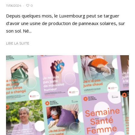
0
11/06/2024
·
Depuis quelques mois, le Luxembourg peut se targuer
d’avoir une usine de production de panneaux solaires, sur
son sol. Né...
LIRE LA SUITE