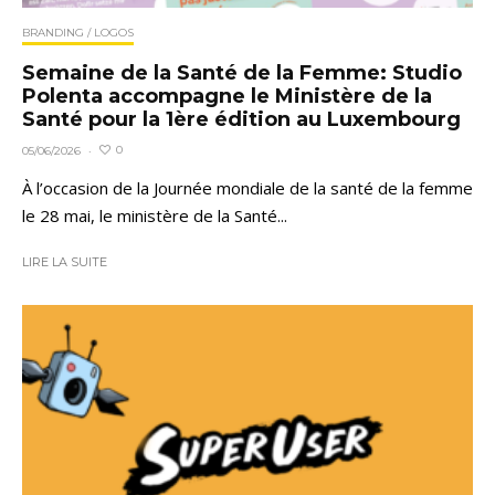
BRANDING / LOGOS
Semaine de la Santé de la Femme: Studio
Polenta accompagne le Ministère de la
Santé pour la 1ère édition au Luxembourg
0
05/06/2026
·
À l’occasion de la Journée mondiale de la santé de la femme
le 28 mai, le ministère de la Santé...
LIRE LA SUITE