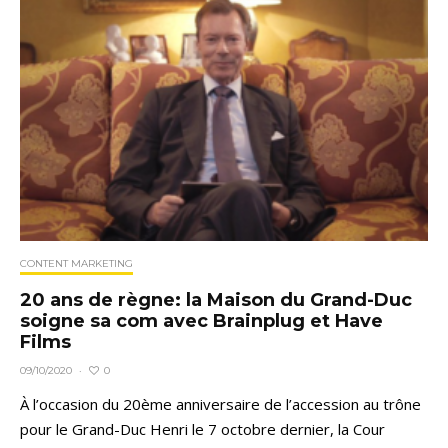
CONTENT MARKETING
20 ans de règne: la Maison du Grand-Duc
soigne sa com avec Brainplug et Have
Films
0
09/10/2020
·
À l’occasion du 20ème anniversaire de l’accession au trône
pour le Grand-Duc Henri le 7 octobre dernier, la Cour