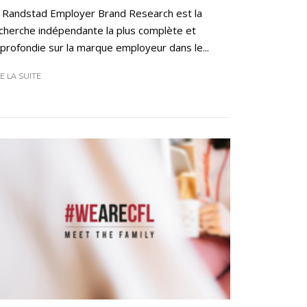
 Randstad Employer Brand Research est la
cherche indépendante la plus complète et
profondie sur la marque employeur dans le...
RE LA SUITE