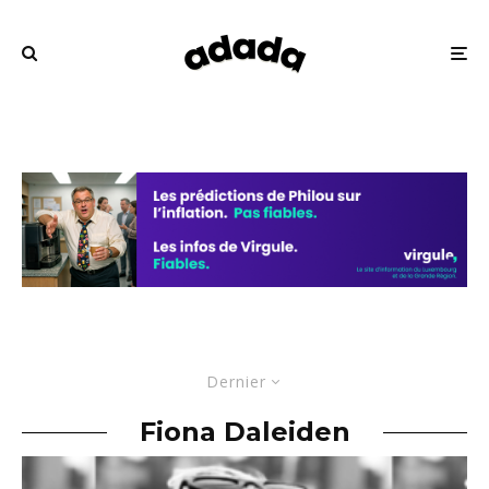
Dernier
Fiona Daleiden