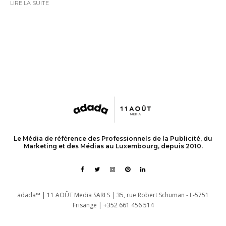
LIRE LA SUITE
Le Média de référence des Professionnels de la Publicité, du
Marketing et des Médias au Luxembourg, depuis 2010.
adada™ | 11 AOÛT Media SARLS | 35, rue Robert Schuman - L-5751
Frisange | +352 661 456 514