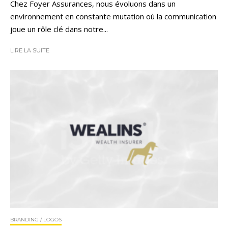
Chez Foyer Assurances, nous évoluons dans un
environnement en constante mutation où la communication
joue un rôle clé dans notre...
LIRE LA SUITE
BRANDING / LOGOS