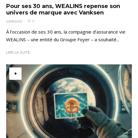
Pour ses 30 ans, WEALINS repense son
univers de marque avec Vanksen
0
23/06/2022
·
À l’occasion de ses 30 ans, la compagnie d’assurance vie
WEALINS – une entité du Groupe Foyer – a souhaité...
LIRE LA SUITE