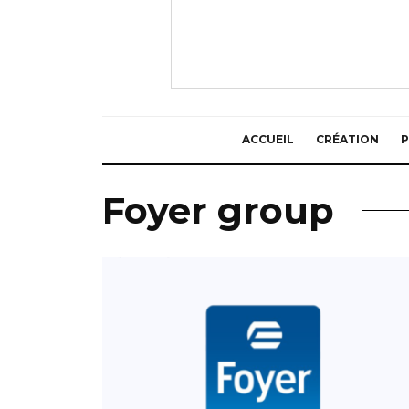
ACCUEIL
CRÉATION
P
Foyer group