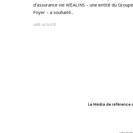
d’assurance vie WEALINS – une entité du Group
Foyer – a souhaité...
LIRE LA SUITE
Le Média de référence 