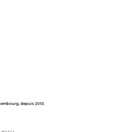
uxembourg, depuis 2010.