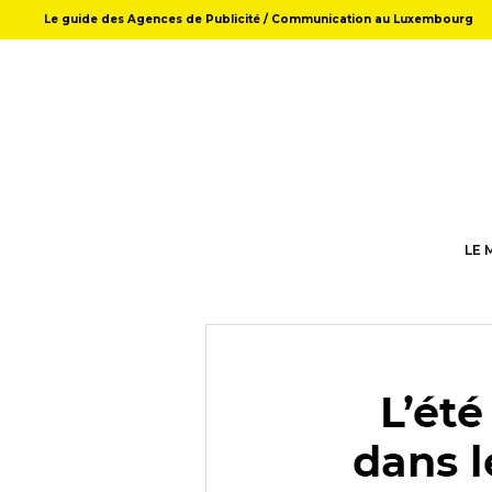
Le guide des Agences de Publicité / Communication au Luxembourg
LE 