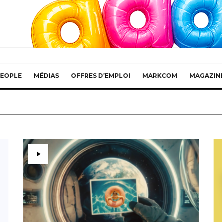
EOPLE
MÉDIAS
OFFRES D’EMPLOI
MARKCOM
MAGAZIN