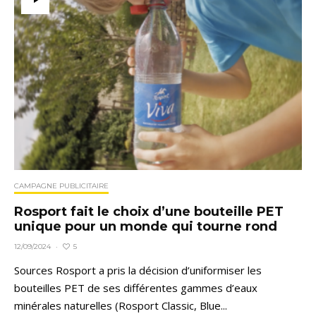
CAMPAGNE PUBLICITAIRE
Rosport fait le choix d’une bouteille PET
unique pour un monde qui tourne rond
5
12/09/2024
·
Sources Rosport a pris la décision d’uniformiser les
bouteilles PET de ses différentes gammes d’eaux
minérales naturelles (Rosport Classic, Blue...