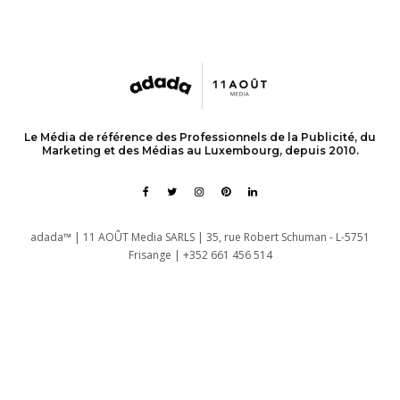
Le Média de référence des Professionnels de la Publicité, du
Marketing et des Médias au Luxembourg, depuis 2010.
adada™ | 11 AOÛT Media SARLS | 35, rue Robert Schuman - L-5751
Frisange | +352 661 456 514