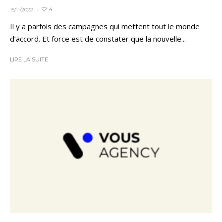
4
15/11/2022
·
Il y a parfois des campagnes qui mettent tout le monde
d’accord. Et force est de constater que la nouvelle...
LIRE LA SUITE