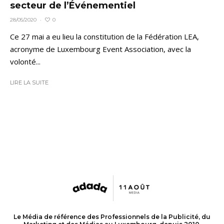
secteur de l’Événementiel
0
28/05/2020
·
Ce 27 mai a eu lieu la constitution de la Fédération LEA,
acronyme de Luxembourg Event Association, avec la
volonté...
LIRE LA SUITE
Le Média de référence des Professionnels de la Publicité, du