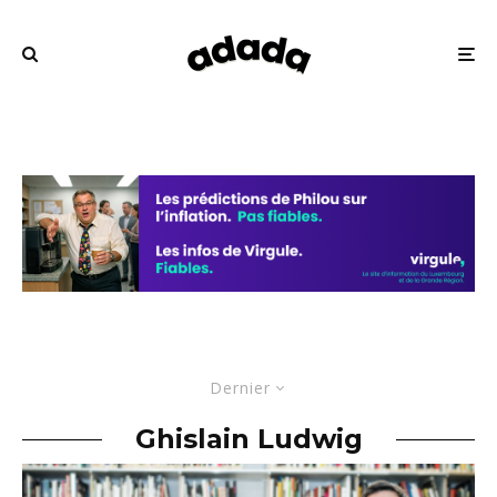
Dernier
Ghislain Ludwig