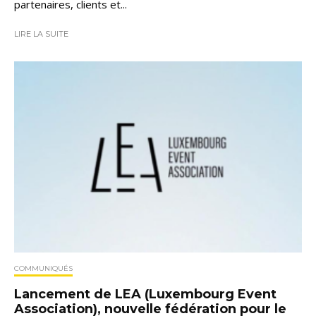
partenaires, clients et...
LIRE LA SUITE
COMMUNIQUÉS
Lancement de LEA (Luxembourg Event
Association), nouvelle fédération pour le