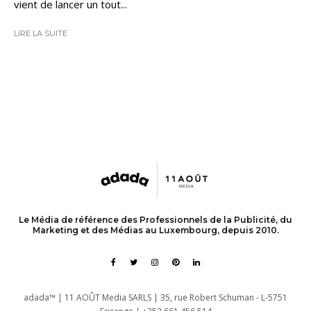
vient de lancer un tout...
LIRE LA SUITE
Le Média de référence des Professionnels de la Publicité, du
Marketing et des Médias au Luxembourg, depuis 2010.
adada™ | 11 AOÛT Media SARLS | 35, rue Robert Schuman - L-5751