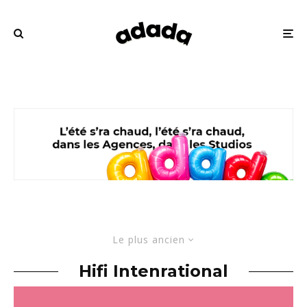
Le plus ancien
Hifi Intenrational