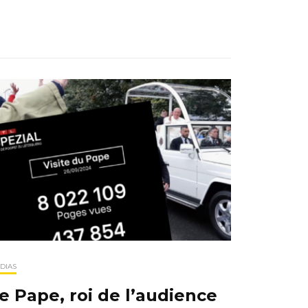
DIAS
e Pape, roi de l’audience