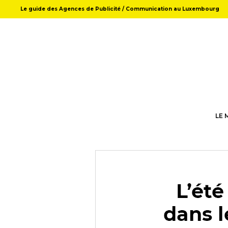
Le guide des Agences de Publicité / Communication au Luxembourg
LE 