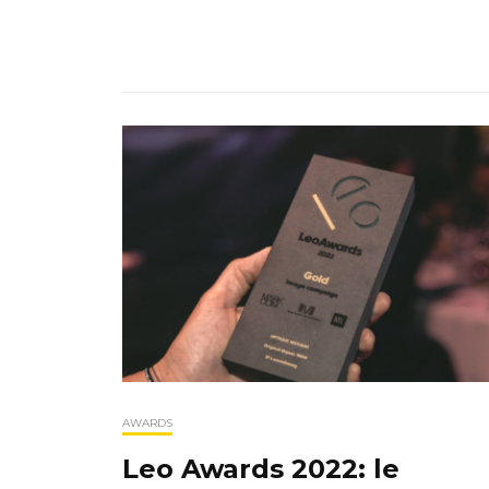
AWARDS
Leo Awards 2022: le