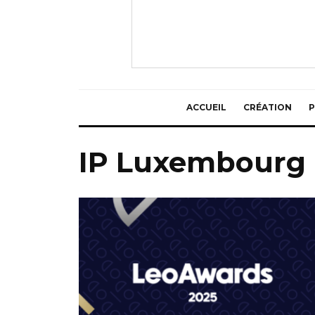
ACCUEIL
CRÉATION
P
IP Luxembourg