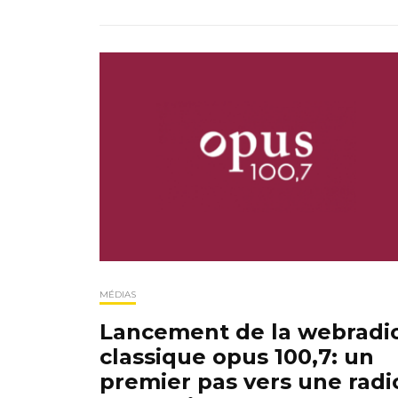
MÉDIAS
Lancement de la webradi
classique opus 100,7: un
premier pas vers une radi