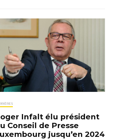
RRIÈRES
oger Infalt élu président
u Conseil de Presse
uxembourg jusqu’en 2024