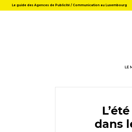
Le guide des Agences de Publicité / Communication au Luxembourg
LE 