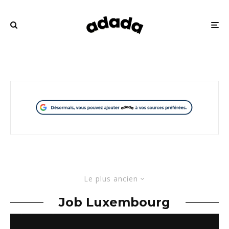
Le plus ancien
Job Luxembourg