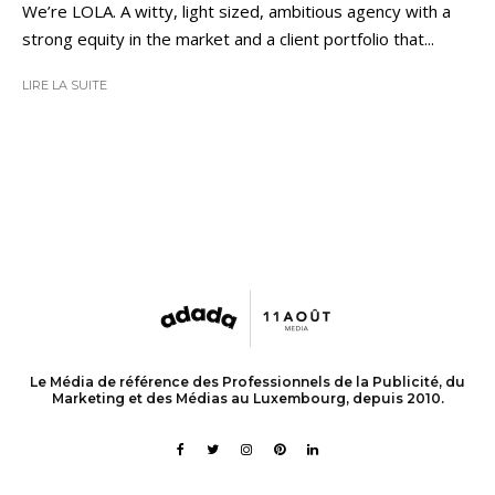
We’re LOLA. A witty, light sized, ambitious agency with a
strong equity in the market and a client portfolio that...
LIRE LA SUITE
Le Média de référence des Professionnels de la Publicité, du
Marketing et des Médias au Luxembourg, depuis 2010.