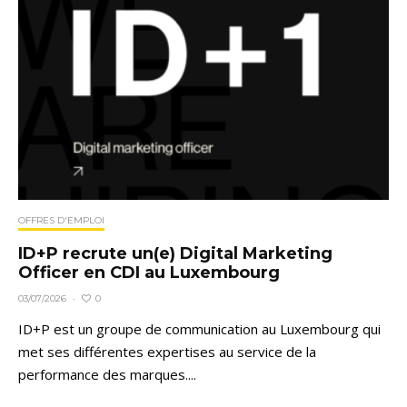
OFFRES D'EMPLOI
ID+P recrute un(e) Digital Marketing
Officer en CDI au Luxembourg
0
03/07/2026
·
ID+P est un groupe de communication au Luxembourg qui
met ses différentes expertises au service de la
performance des marques....