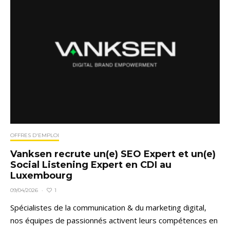
OFFRES D'EMPLOI
Vanksen recrute un(e) SEO Expert et un(e)
Social Listening Expert en CDI au
Luxembourg
1
09/04/2026
·
Spécialistes de la communication & du marketing digital,
nos équipes de passionnés activent leurs compétences en