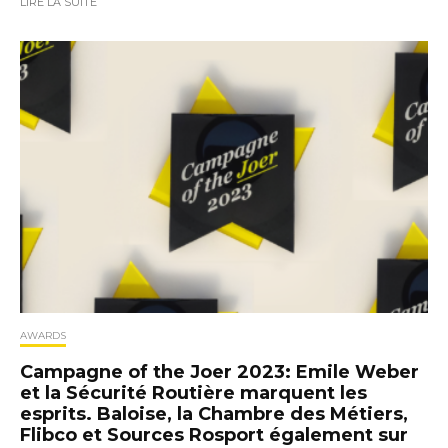
LIRE LA SUITE
AWARDS
Campagne of the Joer 2023: Emile Weber
et la Sécurité Routière marquent les
esprits. Baloise, la Chambre des Métiers,
Flibco et Sources Rosport également sur