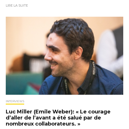
LIRE LA SUITE
INTERVIEWS
Luc Miller (Emile Weber): « Le courage
d’aller de l’avant a été salué par de
nombreux collaborateurs. »