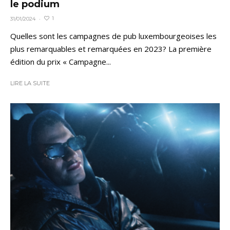
le podium
1
31/01/2024
·
Quelles sont les campagnes de pub luxembourgeoises les
plus remarquables et remarquées en 2023? La première
édition du prix « Campagne...
LIRE LA SUITE