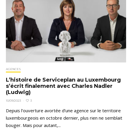
AGENCES
L’histoire de Serviceplan au Luxembourg
s’écrit finalement avec Charles Nadler
(Ludwig)
3
10/09/2023
·
Depuis l’ouverture avortée d’une agence sur le territoire
luxembourgeois en octobre dernier, plus rien ne semblait
bouger. Mais pour autant,...