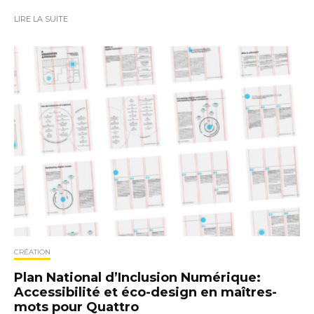
LIRE LA SUITE
CRÉATION
Plan National d’Inclusion Numérique:
Accessibilité et éco-design en maîtres-
mots pour Quattro