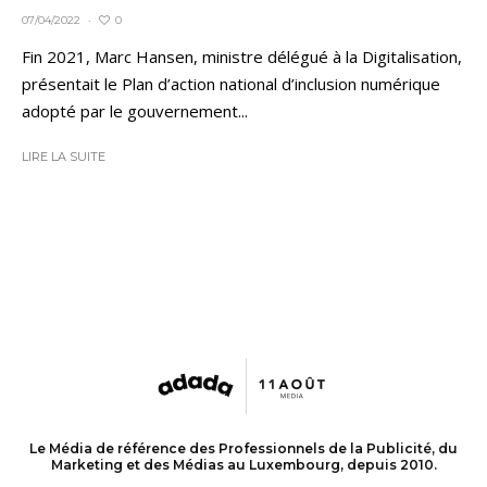
0
07/04/2022
·
Fin 2021, Marc Hansen, ministre délégué à la Digitalisation,
présentait le Plan d’action national d’inclusion numérique
adopté par le gouvernement...
LIRE LA SUITE
Le Média de référence des Professionnels de la Publicité, du
Marketing et des Médias au Luxembourg, depuis 2010.