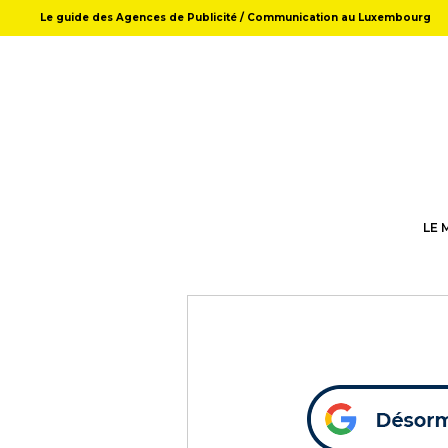
Le guide des Agences de Publicité / Communication au Luxembourg
LE 