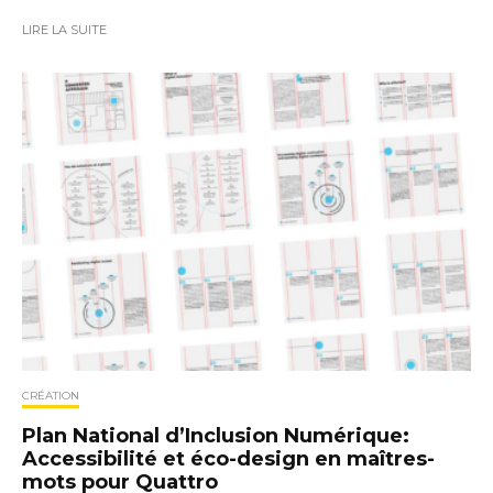
LIRE LA SUITE
CRÉATION
Plan National d’Inclusion Numérique:
Accessibilité et éco-design en maîtres-
mots pour Quattro