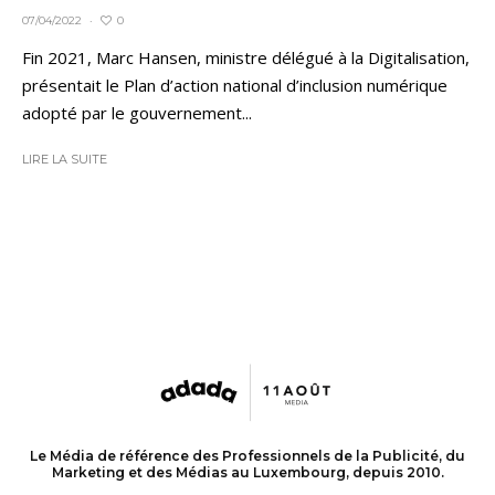
0
07/04/2022
·
Fin 2021, Marc Hansen, ministre délégué à la Digitalisation,
présentait le Plan d’action national d’inclusion numérique
adopté par le gouvernement...
LIRE LA SUITE
Le Média de référence des Professionnels de la Publicité, du
Marketing et des Médias au Luxembourg, depuis 2010.