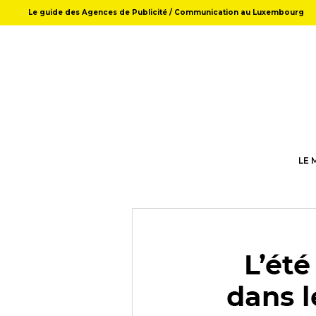
Le guide des Agences de Publicité / Communication au Luxembourg
LE 