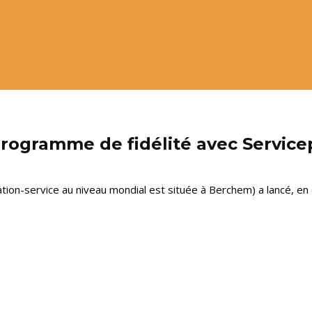
programme de fidélité avec Service
tion-service au niveau mondial est située à Berchem) a lancé, en c