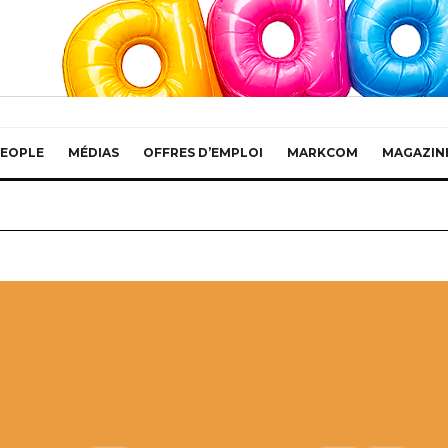
EOPLE
MÉDIAS
OFFRES D’EMPLOI
MARKCOM
MAGAZIN