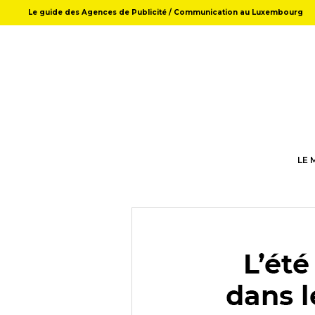
Le guide des Agences de Publicité / Communication au Luxembourg
LE 