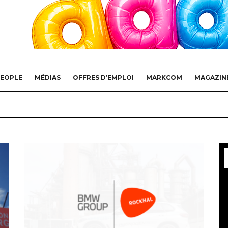
EOPLE
MÉDIAS
OFFRES D’EMPLOI
MARKCOM
MAGAZIN