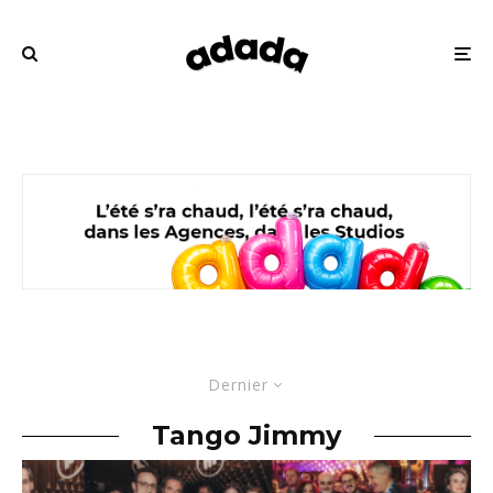
Dernier
Tango Jimmy