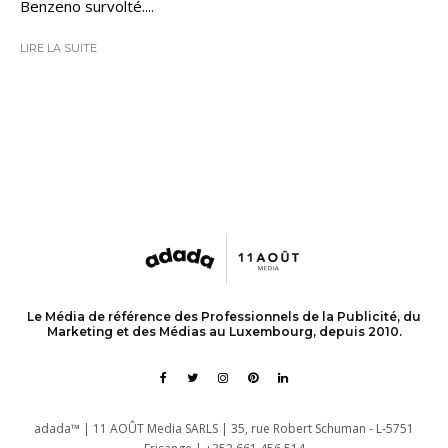
Benzeno survolté....
LIRE LA SUITE
Le Média de référence des Professionnels de la Publicité, du
Marketing et des Médias au Luxembourg, depuis 2010.
adada™ | 11 AOÛT Media SARLS | 35, rue Robert Schuman - L-5751