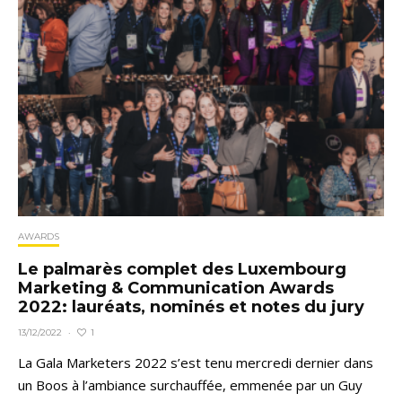
AWARDS
Le palmarès complet des Luxembourg
Marketing & Communication Awards
2022: lauréats, nominés et notes du jury
1
13/12/2022
·
La Gala Marketers 2022 s’est tenu mercredi dernier dans
un Boos à l’ambiance surchauffée, emmenée par un Guy