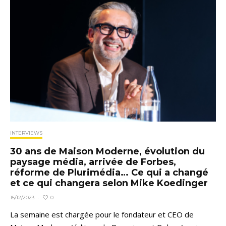
INTERVIEWS
30 ans de Maison Moderne, évolution du
paysage média, arrivée de Forbes,
réforme de Plurimédia… Ce qui a changé
et ce qui changera selon Mike Koedinger
0
15/12/2023
·
La semaine est chargée pour le fondateur et CEO de