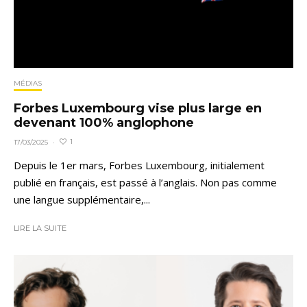
MÉDIAS
Forbes Luxembourg vise plus large en
devenant 100% anglophone
1
17/03/2025
·
Depuis le 1er mars, Forbes Luxembourg, initialement
publié en français, est passé à l’anglais. Non pas comme
une langue supplémentaire,...
LIRE LA SUITE