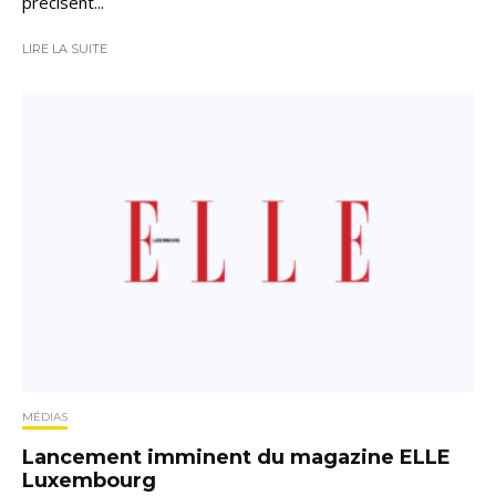
précisent...
LIRE LA SUITE
MÉDIAS
Lancement imminent du magazine ELLE
Luxembourg