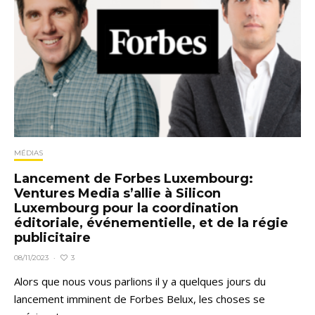
MÉDIAS
Lancement de Forbes Luxembourg:
Ventures Media s’allie à Silicon
Luxembourg pour la coordination
éditoriale, événementielle, et de la régie
publicitaire
3
08/11/2023
·
Alors que nous vous parlions il y a quelques jours du
lancement imminent de Forbes Belux, les choses se