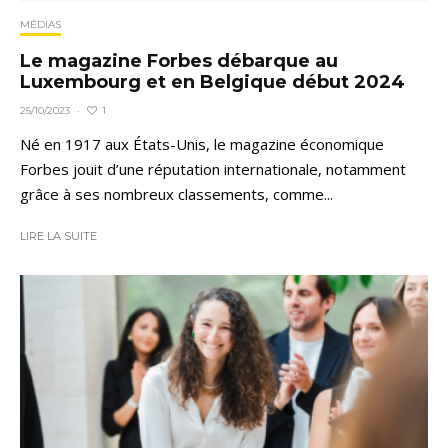
MÉDIAS
Le magazine Forbes débarque au
Luxembourg et en Belgique début 2024
1
25/10/2023
·
Né en 1917 aux États-Unis, le magazine économique
Forbes jouit d’une réputation internationale, notamment
grâce à ses nombreux classements, comme...
LIRE LA SUITE