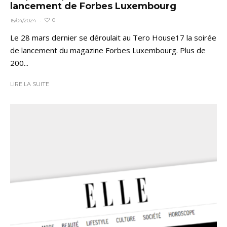
lancement de Forbes Luxembourg
0
15/04/2024
·
Le 28 mars dernier se déroulait au Tero House17 la soirée
de lancement du magazine Forbes Luxembourg. Plus de
200...
LIRE LA SUITE