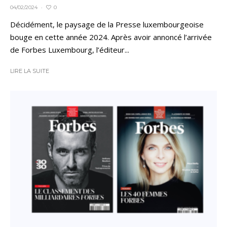
0
04/02/2024
·
Décidément, le paysage de la Presse luxembourgeoise
bouge en cette année 2024. Après avoir annoncé l’arrivée
de Forbes Luxembourg, l’éditeur...
LIRE LA SUITE