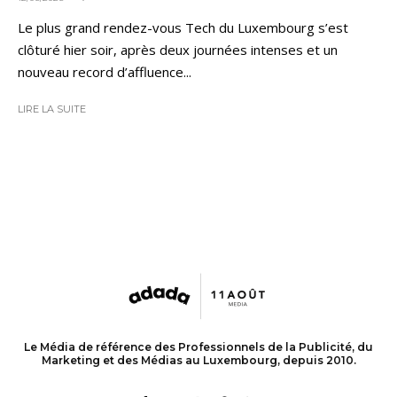
Le plus grand rendez-vous Tech du Luxembourg s’est
clôturé hier soir, après deux journées intenses et un
nouveau record d’affluence...
LIRE LA SUITE
Le Média de référence des Professionnels de la Publicité, du
Marketing et des Médias au Luxembourg, depuis 2010.