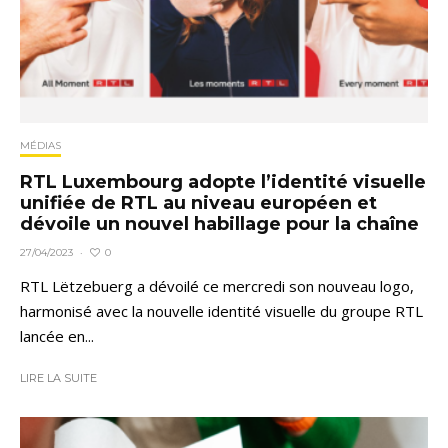
MÉDIAS
RTL Luxembourg adopte l’identité visuelle
unifiée de RTL au niveau européen et
dévoile un nouvel habillage pour la chaîne
0
27/04/2023
·
RTL Lëtzebuerg a dévoilé ce mercredi son nouveau logo,
harmonisé avec la nouvelle identité visuelle du groupe RTL
lancée en...
LIRE LA SUITE