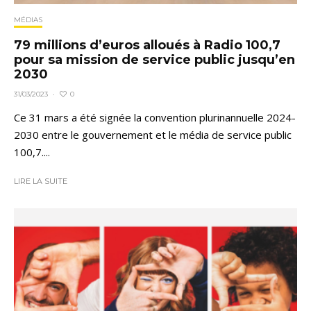
MÉDIAS
79 millions d’euros alloués à Radio 100,7
pour sa mission de service public jusqu’en
2030
0
31/03/2023
·
Ce 31 mars a été signée la convention plurinannuelle 2024-
2030 entre le gouvernement et le média de service public
100,7....
LIRE LA SUITE