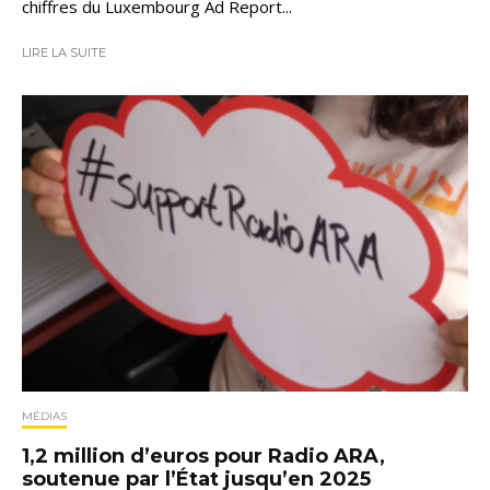
chiffres du Luxembourg Ad Report...
LIRE LA SUITE
MÉDIAS
1,2 million d’euros pour Radio ARA,
soutenue par l’État jusqu’en 2025