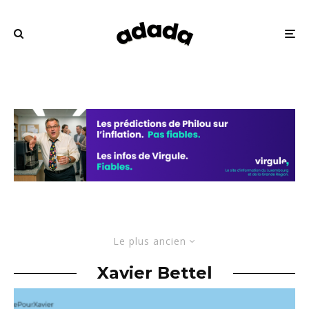
Le plus ancien
Xavier Bettel