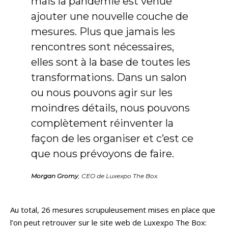
mais la pandémie est venue
ajouter une nouvelle couche de
mesures. Plus que jamais les
rencontres sont nécessaires,
elles sont à la base de toutes les
transformations. Dans un salon
ou nous pouvons agir sur les
moindres détails, nous pouvons
complètement réinventer la
façon de les organiser et c’est ce
que nous prévoyons de faire.
Morgan Gromy
, CEO de Luxexpo The Box.
Au total, 26 mesures scrupuleusement mises en place que
l’on peut retrouver sur le site web de Luxexpo The Box: