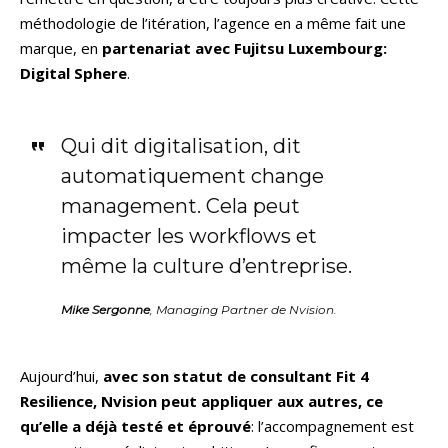
méthodologie de l’itération, l’agence en a même fait une
marque, en
partenariat avec Fujitsu Luxembourg:
Digital Sphere
.
Qui dit digitalisation, dit
automatiquement change
management. Cela peut
impacter les workflows et
même la culture d’entreprise.
Mike Sergonne
, Managing Partner de Nvision.
Aujourd’hui,
avec son statut de consultant Fit 4
Resilience, Nvision peut appliquer aux autres, ce
qu’elle a déjà testé et éprouvé
: l’accompagnement est