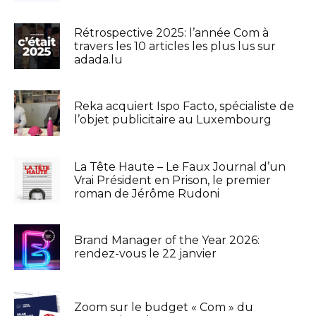
Rétrospective 2025: l’année Com à
travers les 10 articles les plus lus sur
adada.lu
Reka acquiert Ispo Facto, spécialiste de
l’objet publicitaire au Luxembourg
La Tête Haute – Le Faux Journal d’un
Vrai Président en Prison, le premier
roman de Jérôme Rudoni
Brand Manager of the Year 2026:
rendez-vous le 22 janvier
Zoom sur le budget « Com » du