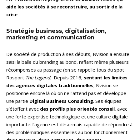
aide les sociétés à se reconstruire, au sortir de la
crise
.
Stratégie business, digitalisation,
marketing et communication
De société de production à ses débuts, Nvision a ensuite
saisi la balle du branding au bond, raflant même plusieurs
récompenses au passage (on se rappelle tous du spot
Rosport
The Legend
). Depuis 2016,
sentant les limites
des agences digitales traditionnelles
, Nvision se
positionne encore là où on ne l’attend pas et développe
une partie
Digital Business Consulting
. Ses équipes
s’étoffent avec
des profils plus orientés conseil
, avec
une forte expertise technologique et une culture digitale
importante: l’agence est désormais capable de répondre à
des problématiques essentielles au bon fonctionnement