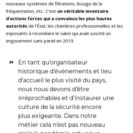
nouveaux systèmes de filtrations, lissage de la
fréquentation, etc.: C’est
un véritable inventaire
d’actions fortes qui a convaincu les plus hautes
autorités
de l’État, les chambres professionnelles et les
exposants à reconduire le salon qui avait suscité un
engouement sans pareil en 2019.
En tant qu’organisateur
historique d’événements et lieu
d’accueil le plus visité du pays,
nous nous devons d’être
irréprochables et d’instaurer une
culture de la sécurité encore
plus exigeante. Dans notre
métier cela n’est pas nouveau