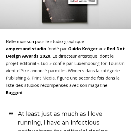
Belle moisson pour le studio graphique
ampersand.studio
fondé par
Guido Kröger
aux
Red Dot
Design Awards 2020
. Le directeur artistique, dont
le
projet éditorial « Luci » confié par Luxembourg for Tourism
vient d’être annoncé parmi les Winners dans la catégorie
Publishing & Print Media
, figure une seconde fois dans la
liste des studios récompensés avec son magazine
Rugged
.
At least just as much as I love
running, I have an infectious