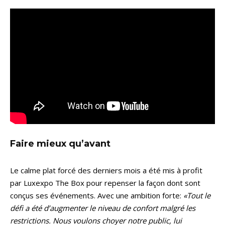
Faire mieux qu’avant
Le calme plat forcé des derniers mois a été mis à profit
par Luxexpo The Box pour repenser la façon dont sont
conçus ses événements. Avec une ambition forte:
«Tout le
défi a été d’augmenter le niveau de confort malgré les
restrictions. Nous voulons choyer notre public, lui