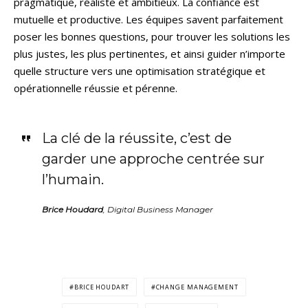
pragmatique, réaliste et ambitieux. La confiance est
mutuelle et productive. Les équipes savent parfaitement
poser les bonnes questions, pour trouver les solutions les
plus justes, les plus pertinentes, et ainsi guider n’importe
quelle structure vers une optimisation stratégique et
opérationnelle réussie et pérenne.
La clé de la réussite, c’est de
garder une approche centrée sur
l’humain.
Brice Houdard
, Digital Business Manager
BRICE HOUDART
CHANGE MANAGEMENT