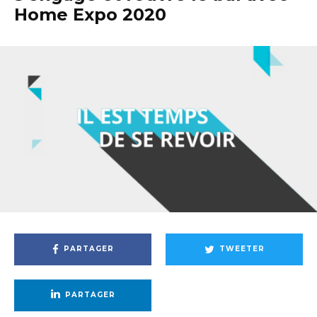
Home Expo 2020
PARTAGER
TWEETER
PARTAGER