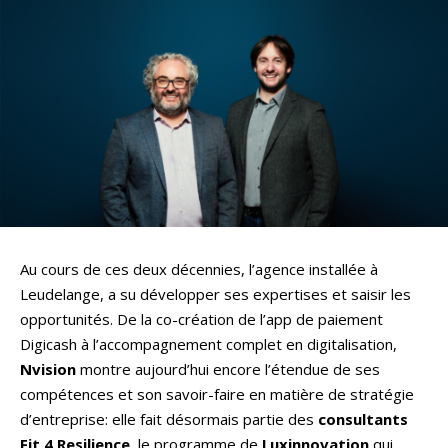
Au cours de ces deux décennies, l’agence installée à
Leudelange, a su développer ses expertises et saisir les
opportunités. De la co-création de l’app de paiement
Digicash à l’accompagnement complet en digitalisation,
Nvision
montre aujourd’hui encore l’étendue de ses
compétences et son savoir-faire en matière de stratégie
d’entreprise: elle fait désormais partie des
consultants
Fit 4 Resilience
, le programme de
Luxinnovation
qui