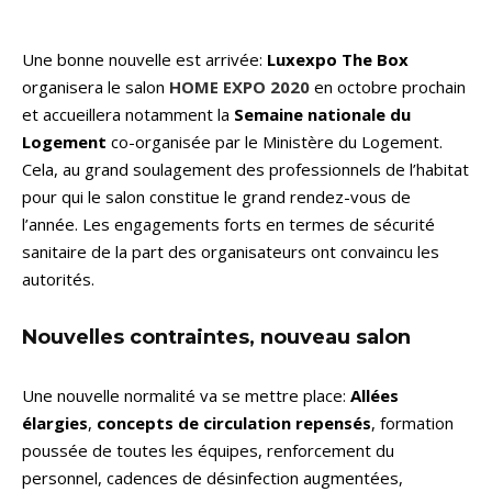
Une bonne nouvelle est arrivée:
Luxexpo The Box
organisera le salon
HOME EXPO 2020
en octobre prochain
et accueillera notamment la
Semaine nationale du
Logement
co-organisée par le Ministère du Logement.
Cela, au grand soulagement des professionnels de l’habitat
pour qui le salon constitue le grand rendez-vous de
l’année. Les engagements forts en termes de sécurité
sanitaire de la part des organisateurs ont convaincu les
autorités.
Nouvelles contraintes, nouveau salon
Une nouvelle normalité va se mettre place:
Allées
élargies
,
concepts de circulation repensés
, formation
poussée de toutes les équipes, renforcement du
personnel, cadences de désinfection augmentées,