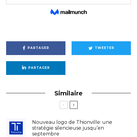
PARTAGER
TWEETER
PARTAGER
Similaire
Nouveau logo de Thionville: une
stratégie silencieuse jusqu’en
septembre