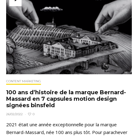
CONTENT MARKETING
100 ans d’histoire de la marque Bernard-
Massard en 7 capsules motion design
signées binsfeld
0
26/02/2022
·
2021 était une année exceptionnelle pour la marque
Bernard-Massard, née 100 ans plus tôt. Pour parachever