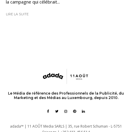
la campagne qui célébrait...
LIRE LA SUITE
Le Média de référence des Professionnels de la Publicité, du
Marketing et des Médias au Luxembourg, depuis 2010.
adada™ | 11 AOÛT Media SARLS | 35, rue Robert Schuman - L-5751