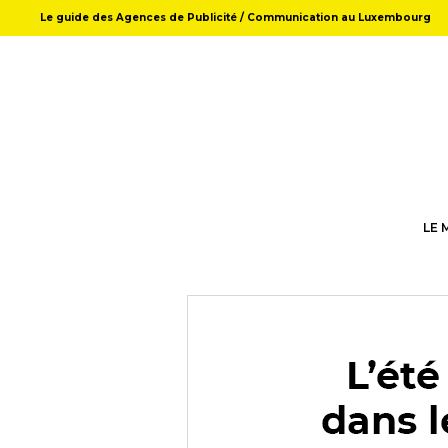
Le guide des Agences de Publicité / Communication au Luxembourg
LE 