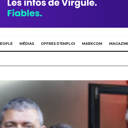
EOPLE
MÉDIAS
OFFRES D’EMPLOI
MARKCOM
MAGAZIN