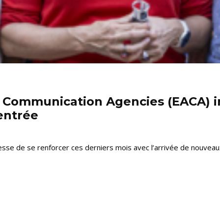
f Communication Agencies (EACA) i
entrée
sse de se renforcer ces derniers mois avec l’arrivée de nouveaux