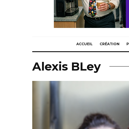
ACCUEIL
CRÉATION
P
Alexis BLey