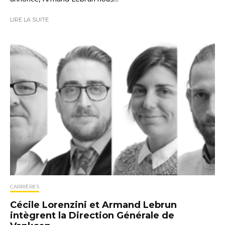
LIRE LA SUITE
CARRIÈRES
Cécile Lorenzini et Armand Lebrun
intègrent la Direction Générale de