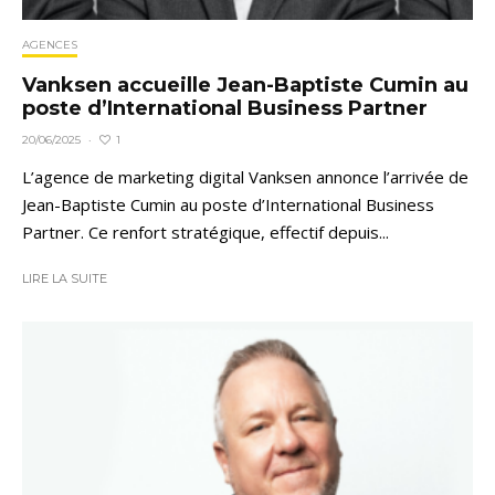
AGENCES
Vanksen accueille Jean-Baptiste Cumin au
poste d’International Business Partner
1
20/06/2025
·
L’agence de marketing digital Vanksen annonce l’arrivée de
Jean-Baptiste Cumin au poste d’International Business
Partner. Ce renfort stratégique, effectif depuis...
LIRE LA SUITE