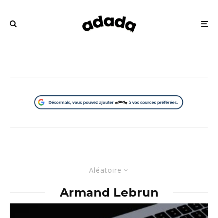
Aléatoire
Armand Lebrun