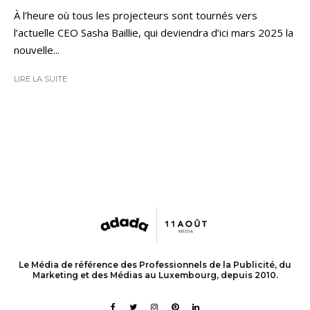
À l’heure où tous les projecteurs sont tournés vers
l’actuelle CEO Sasha Baillie, qui deviendra d’ici mars 2025 la
nouvelle...
LIRE LA SUITE
Le Média de référence des Professionnels de la Publicité, du
Marketing et des Médias au Luxembourg, depuis 2010.