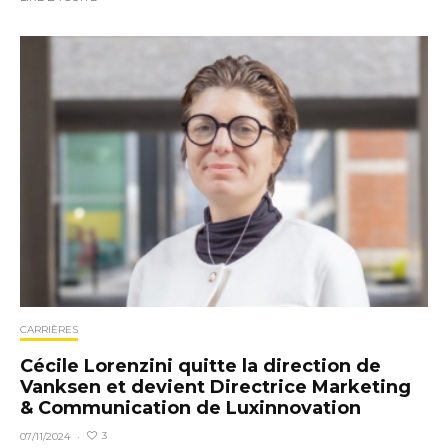
CARRIÈRES
Cécile Lorenzini quitte la direction de
Vanksen et devient Directrice Marketing
& Communication de Luxinnovation
3
07/11/2024
·