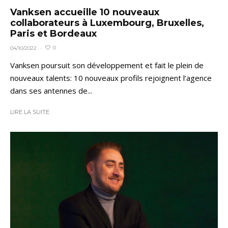
Vanksen accueille 10 nouveaux
collaborateurs à Luxembourg, Bruxelles,
Paris et Bordeaux
0
04/10/2022
·
Vanksen poursuit son développement et fait le plein de
nouveaux talents: 10 nouveaux profils rejoignent l’agence
dans ses antennes de...
LIRE LA SUITE