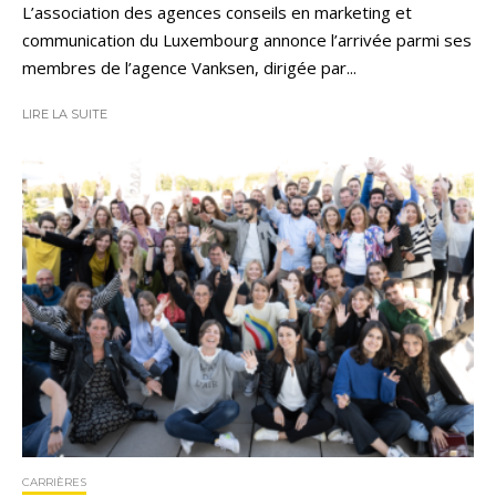
L’association des agences conseils en marketing et
communication du Luxembourg annonce l’arrivée parmi ses
membres de l’agence Vanksen, dirigée par...
LIRE LA SUITE
CARRIÈRES