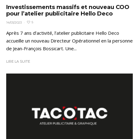
Investissements massifs et nouveau COO
pour l’atelier publicitaire Hello Deco
5
14/03/2023
·
Après 7 ans d’activité, l’atelier publicitaire Hello Deco
accueille un nouveau Directeur Opérationnel en la personne
de Jean-François Bossicart. Une...
LIRE LA SUITE