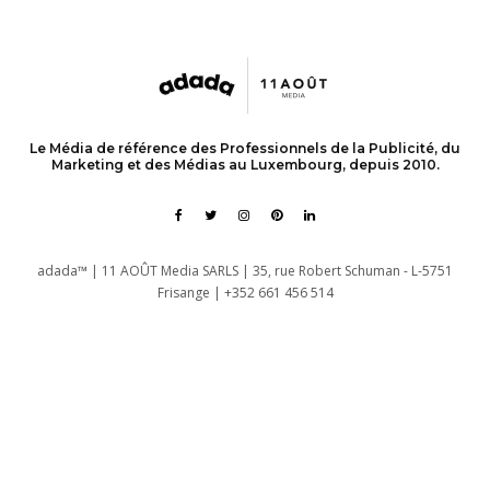
Le Média de référence des Professionnels de la Publicité, du
Marketing et des Médias au Luxembourg, depuis 2010.
adada™ | 11 AOÛT Media SARLS | 35, rue Robert Schuman - L-5751
Frisange | +352 661 456 514