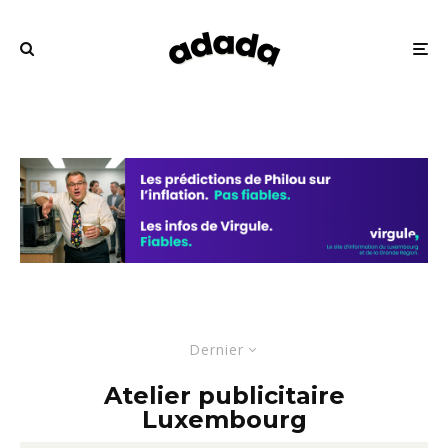
Dernier
Atelier publicitaire
Luxembourg