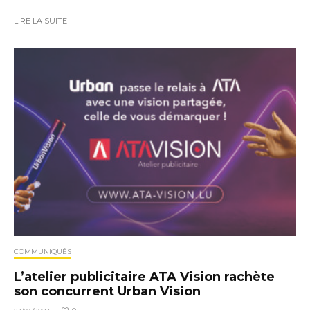
LIRE LA SUITE
COMMUNIQUÉS
L’atelier publicitaire ATA Vision rachète
son concurrent Urban Vision