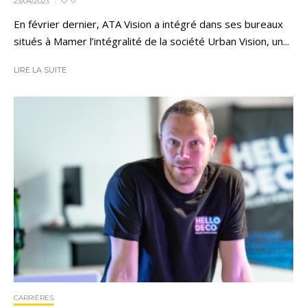
0
23/04/2023
·
En février dernier, ATA Vision a intégré dans ses bureaux
situés à Mamer l’intégralité de la société Urban Vision, un...
LIRE LA SUITE
CARRIÈRES