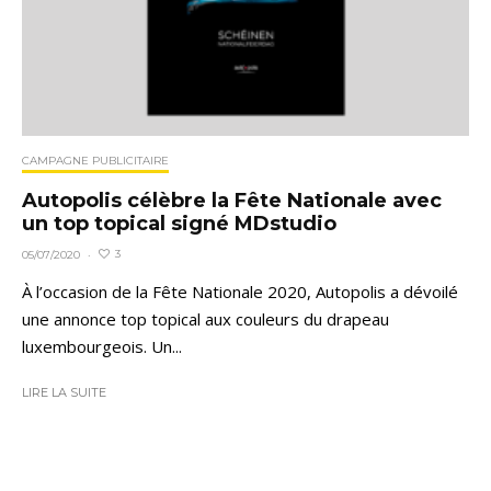
CAMPAGNE PUBLICITAIRE
Autopolis célèbre la Fête Nationale avec
un top topical signé MDstudio
3
05/07/2020
·
À l’occasion de la Fête Nationale 2020, Autopolis a dévoilé
une annonce top topical aux couleurs du drapeau
luxembourgeois. Un...
LIRE LA SUITE