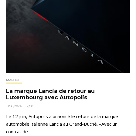
MARQUES
La marque Lancia de retour au
Luxembourg avec Autopolis
0
13/06/2024
·
Le 12 juin, Autopolis a annoncé le retour de la marque
automobile italienne Lancia au Grand-Duché. «Avec un
contrat de...