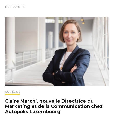
LIRE LA SUITE
CARRIÈRES
Claire Marchi, nouvelle Directrice du
Marketing et de la Communication chez
Autopolis Luxembourg