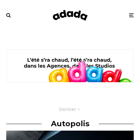
Dernier
Autopolis