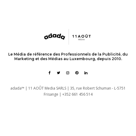
Le Média de référence des Professionnels de la Publicité, du
Marketing et des Médias au Luxembourg, depuis 2010.
adada™ | 11 AOÛT Media SARLS | 35, rue Robert Schuman - L-5751
Frisange | +352 661 456 514