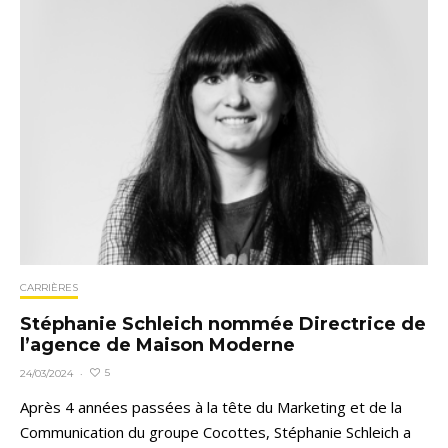
CARRIÈRES
Stéphanie Schleich nommée Directrice de
l’agence de Maison Moderne
5
24/03/2024
·
Après 4 années passées à la tête du Marketing et de la
Communication du groupe Cocottes, Stéphanie Schleich a