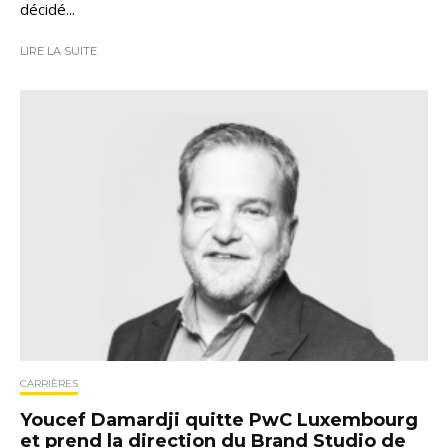
décidé...
LIRE LA SUITE
CARRIÈRES
Youcef Damardji quitte PwC Luxembourg
et prend la direction du Brand Studio de