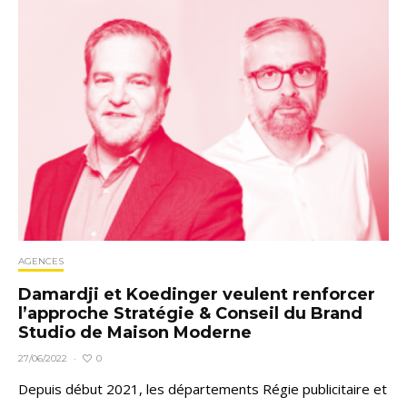
AGENCES
Damardji et Koedinger veulent renforcer
l’approche Stratégie & Conseil du Brand
Studio de Maison Moderne
0
27/06/2022
·
Depuis début 2021, les départements Régie publicitaire et