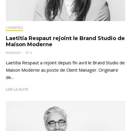
CARRIÈRES
Laetitia Respaut rejoint le Brand Studio de
Maison Moderne
0
07/05/2021
·
Laetitia Respaut a rejoint depuis fin avril le Brand Studio de
Maison Moderne au poste de Client Manager. Originaire
de...
LIRE LA SUITE