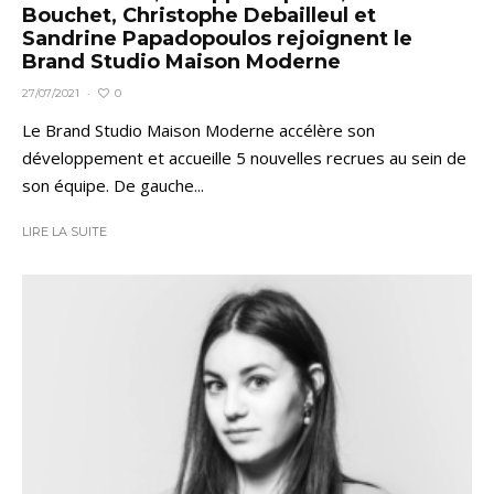
Bouchet, Christophe Debailleul et
Sandrine Papadopoulos rejoignent le
Brand Studio Maison Moderne
0
27/07/2021
·
Le Brand Studio Maison Moderne accélère son
développement et accueille 5 nouvelles recrues au sein de
son équipe. De gauche...
LIRE LA SUITE