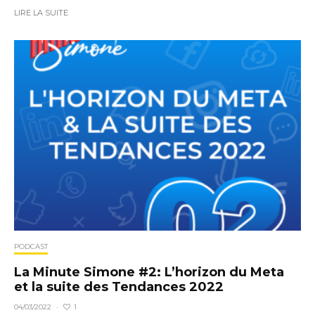
LIRE LA SUITE
PODCAST
La Minute Simone #2: L’horizon du Meta
et la suite des Tendances 2022
1
04/03/2022
·