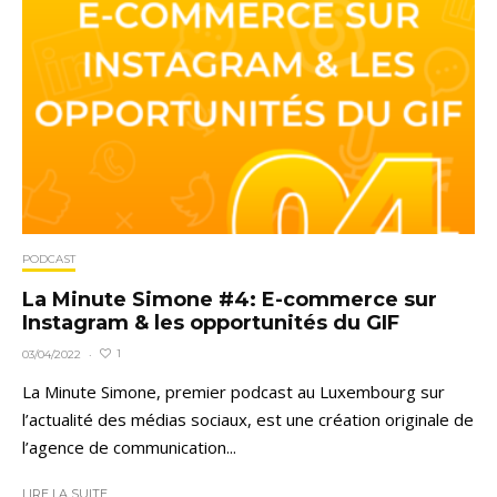
PODCAST
La Minute Simone #4: E-commerce sur
Instagram & les opportunités du GIF
1
03/04/2022
·
La Minute Simone, premier podcast au Luxembourg sur
l’actualité des médias sociaux, est une création originale de
l’agence de communication...
LIRE LA SUITE