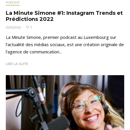
PODCAST
La Minute Simone #1: Instagram Trends et
Prédictions 2022
5
25/02/2022
·
La Minute Simone, premier podcast au Luxembourg sur
l’actualité des médias sociaux, est une création originale de
l’agence de communication...
LIRE LA SUITE