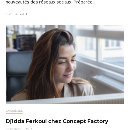
nouveautés des réseaux sociaux. Préparée...
LIRE LA SUITE
CARRIÈRES
Djidda Ferkoul chez Concept Factory
5
24/02/2022
·