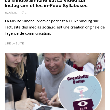
La Minute Simone #3: La vidéo sur
Instagram et les in-Feed Syllabuses
3
18/03/2022
·
La Minute Simone, premier podcast au Luxembourg sur
l’actualité des médias sociaux, est une création originale de
l’agence de communication...
LIRE LA SUITE