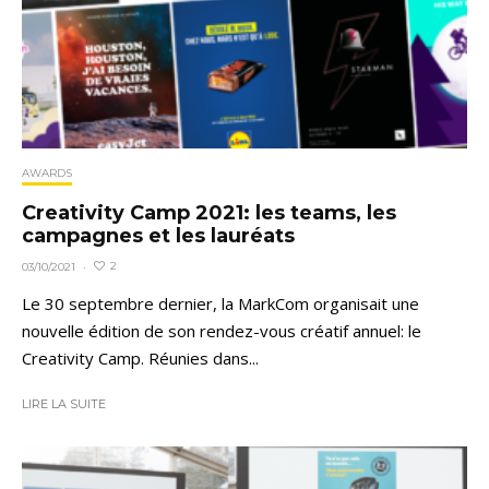
AWARDS
Creativity Camp 2021: les teams, les
campagnes et les lauréats
2
03/10/2021
·
Le 30 septembre dernier, la MarkCom organisait une
nouvelle édition de son rendez-vous créatif annuel: le
Creativity Camp. Réunies dans...
LIRE LA SUITE