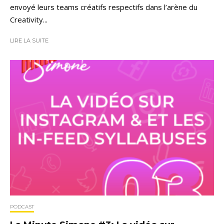
envoyé leurs teams créatifs respectifs dans l’arène du
Creativity...
LIRE LA SUITE
PODCAST