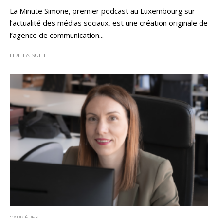
La Minute Simone, premier podcast au Luxembourg sur
l’actualité des médias sociaux, est une création originale de
l’agence de communication...
LIRE LA SUITE
CARRIÈRES