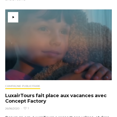
CAMPAGNE PUBLICITAIRE
LuxairTours fait place aux vacances avec
Concept Factory
1
26/06/2020
·