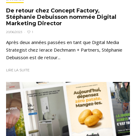
De retour chez Concept Factory,
Stéphanie Debuisson nommée Digital
Marketing Director
1
20/06/2023
·
Après deux années passées en tant que Digital Media
Strategist chez Ierace Dechmann + Partners, Stéphanie
Debuisson est de retour...
LIRE LA SUITE