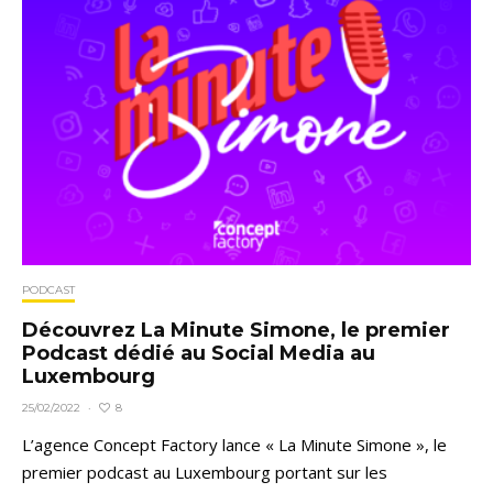
PODCAST
Découvrez La Minute Simone, le premier
Podcast dédié au Social Media au
Luxembourg
8
25/02/2022
·
L’agence Concept Factory lance « La Minute Simone », le
premier podcast au Luxembourg portant sur les