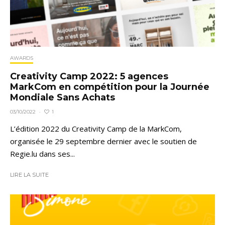
AWARDS
Creativity Camp 2022: 5 agences
MarkCom en compétition pour la Journée
Mondiale Sans Achats
1
03/10/2022
·
L’édition 2022 du Creativity Camp de la MarkCom,
organisée le 29 septembre dernier avec le soutien de
Regie.lu dans ses...
LIRE LA SUITE