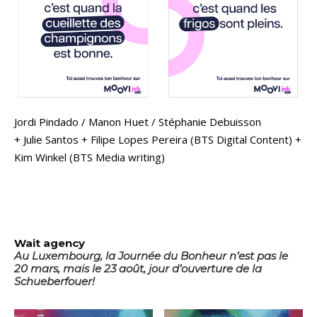
Jordi Pindado / Manon Huet / Stéphanie Debuisson
+ Julie Santos + Filipe Lopes Pereira (BTS Digital Content) +
Kim Winkel (BTS Media writing)
Wait agency
Au Luxembourg, la Journée du Bonheur n’est pas le
20 mars, mais le 23 août, jour d’ouverture de la
Schueberfouer!