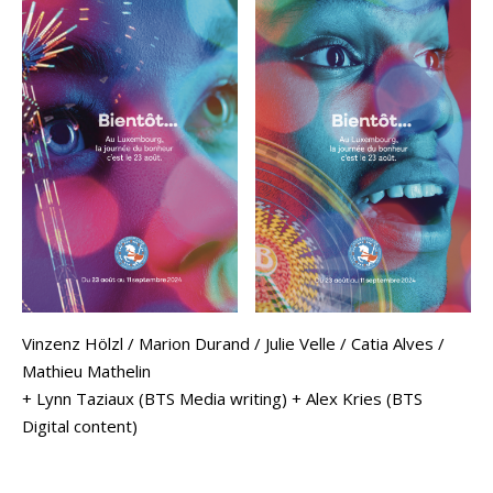
Vinzenz Hölzl / Marion Durand / Julie Velle / Catia Alves /
Mathieu Mathelin
+ Lynn Taziaux (BTS Media writing) + Alex Kries (BTS
Digital content)