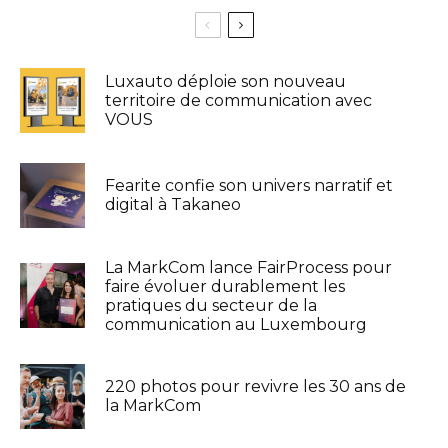
Luxauto déploie son nouveau
territoire de communication avec
VOUS
Fearite confie son univers narratif et
digital à Takaneo
La MarkCom lance FairProcess pour
faire évoluer durablement les
pratiques du secteur de la
communication au Luxembourg
220 photos pour revivre les 30 ans de
la MarkCom