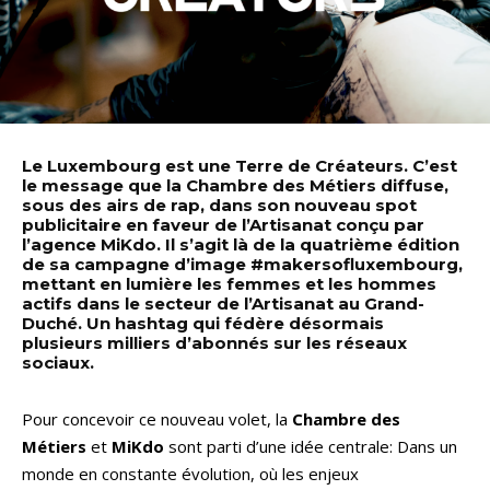
Le Luxembourg est une Terre de Créateurs. C’est
le message que la Chambre des Métiers diffuse,
sous des airs de rap, dans son nouveau spot
publicitaire en faveur de l’Artisanat conçu par
l’agence MiKdo. Il s’agit là de la quatrième édition
de sa campagne d’image #makersofluxembourg,
mettant en lumière les femmes et les hommes
actifs dans le secteur de l’Artisanat au Grand-
Duché. Un hashtag qui fédère désormais
plusieurs milliers d’abonnés sur les réseaux
sociaux.
Pour concevoir ce nouveau volet, la
Chambre des
Métiers
et
MiKdo
sont parti d’une idée centrale: Dans un
monde en constante évolution, où les enjeux