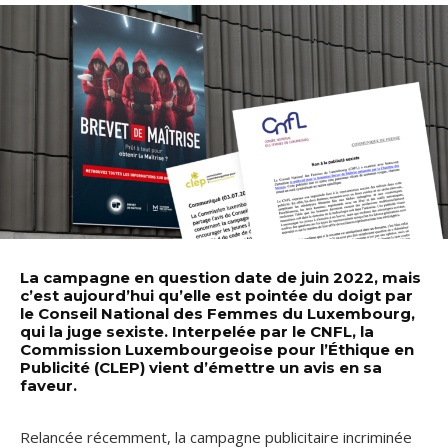
La campagne en question date de juin 2022, mais
c’est aujourd’hui qu’elle est pointée du doigt par
le Conseil National des Femmes du Luxembourg,
qui la juge sexiste. Interpelée par le CNFL, la
Commission Luxembourgeoise pour l’Éthique en
Publicité (CLEP) vient d’émettre un avis en sa
faveur.
Relancée récemment, la campagne publicitaire incriminée