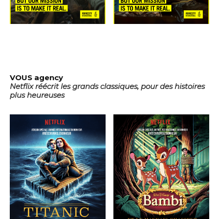
VOUS agency
Netflix réécrit les grands classiques, pour des histoires
plus heureuses