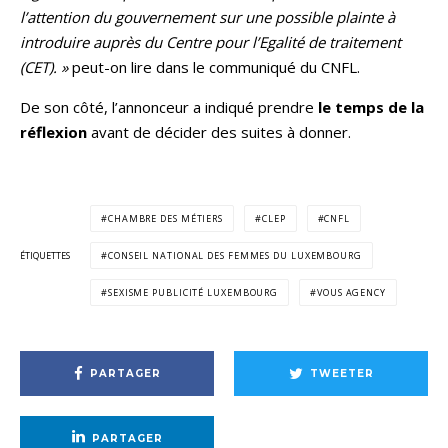
l’attention du gouvernement sur une possible plainte à
introduire auprès du Centre pour l’Egalité de traitement
(CET). »
peut-on lire dans le communiqué du CNFL.
De son côté, l’annonceur a indiqué prendre
le temps de la
réflexion
avant de décider des suites à donner.
CHAMBRE DES MÉTIERS
CLEP
CNFL
ÉTIQUETTES
CONSEIL NATIONAL DES FEMMES DU LUXEMBOURG
SEXISME PUBLICITÉ LUXEMBOURG
VOUS AGENCY
PARTAGER
TWEETER
PARTAGER