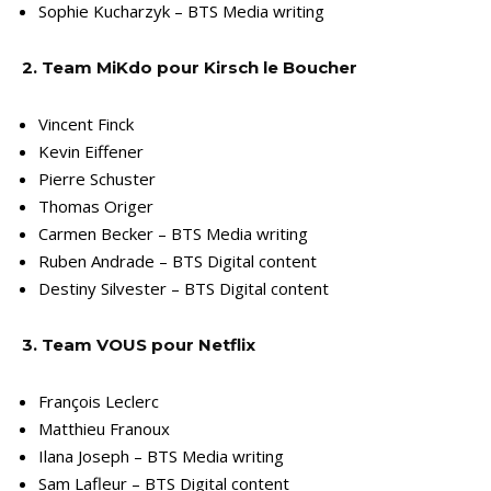
Sophie Kucharzyk – BTS Media writing
2. Team MiKdo pour Kirsch le Boucher
Vincent Finck
Kevin Eiffener
Pierre Schuster
Thomas Origer
Carmen Becker – BTS Media writing
Ruben Andrade – BTS Digital content
Destiny Silvester – BTS Digital content
3. Team VOUS pour Netflix
François Leclerc
Matthieu Franoux
Ilana Joseph – BTS Media writing
Sam Lafleur – BTS Digital content