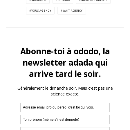
VOUS AGENCY
WAIT AGENCY