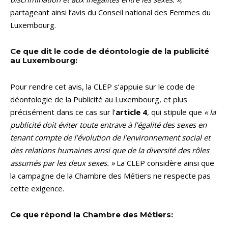
partageant ainsi l’avis du Conseil national des Femmes du
Luxembourg.
Ce que dit le code de déontologie de la publicité
au Luxembourg:
Pour rendre cet avis, la CLEP s’appuie sur le code de
déontologie de la Publicité au Luxembourg, et plus
précisément dans ce cas sur l’
article 4
, qui stipule que
« la
publicité doit éviter toute entrave à l’égalité des sexes en
tenant compte de l’évolution de l’environnement social et
des relations humaines ainsi que de la diversité des rôles
assumés par les deux sexes. »
La CLEP considère ainsi que
la campagne de la Chambre des Métiers ne respecte pas
cette exigence.
Ce que répond la Chambre des Métiers: