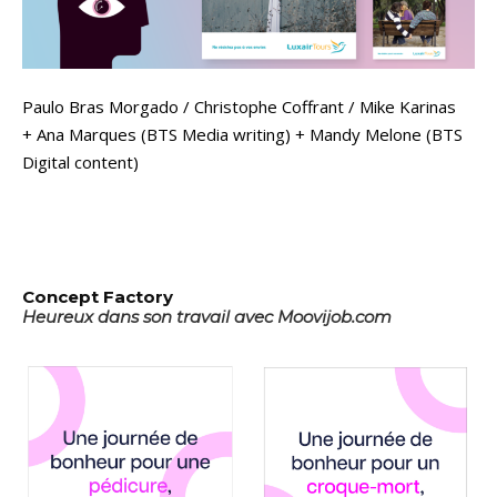
Paulo Bras Morgado / Christophe Coffrant / Mike Karinas
+ Ana Marques (BTS Media writing) + Mandy Melone (BTS
Digital content)
Concept Factory
Heureux dans son travail avec Moovijob.com