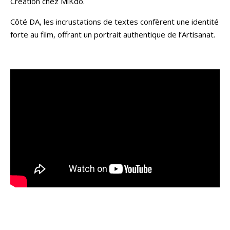
Création chez MiKdo.
Côté DA, les incrustations de textes confèrent une identité
forte au film, offrant un portrait authentique de l’Artisanat.