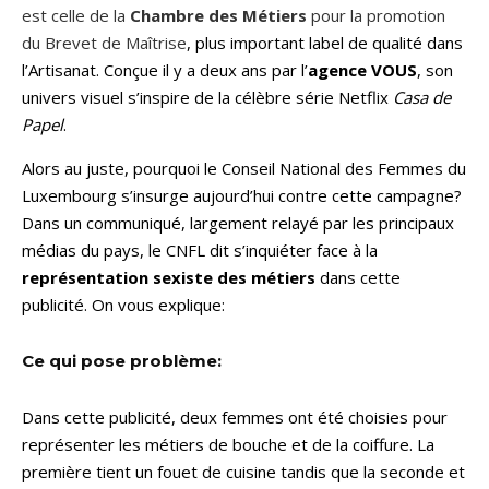
est celle de la
Chambre des Métiers
pour la promotion
du Brevet de Maîtrise
, plus important label de qualité dans
l’Artisanat. Conçue il y a deux ans par l’
agence VOUS
, son
univers visuel s’inspire de la célèbre série Netflix
Casa de
Papel
.
Alors au juste, pourquoi le Conseil National des Femmes du
Luxembourg s’insurge aujourd’hui contre cette campagne?
Dans un communiqué, largement relayé par les principaux
médias du pays, le CNFL dit s’inquiéter face à la
représentation sexiste des métiers
dans cette
publicité. On vous explique:
Ce qui pose problème:
Dans cette publicité, deux femmes ont été choisies pour
représenter les métiers de bouche et de la coiffure. La
première tient un fouet de cuisine tandis que la seconde et