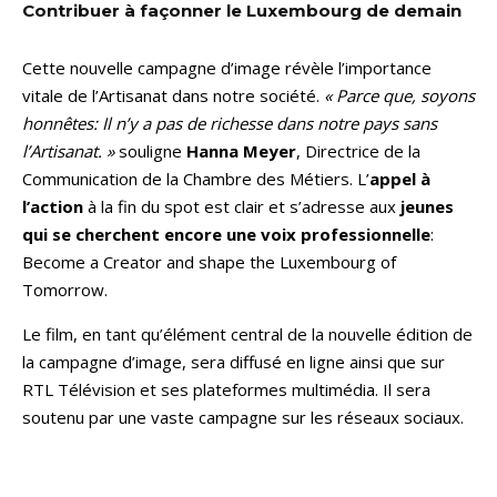
Contribuer à façonner le Luxembourg de demain
Cette nouvelle campagne d’image révèle l’importance
vitale de l’Artisanat dans notre société.
« Parce que, soyons
honnêtes: Il n’y a pas de richesse dans notre pays sans
l’Artisanat. »
souligne
Hanna Meyer
, Directrice de la
Communication de la Chambre des Métiers. L’
appel à
l’action
à la fin du spot est clair et s’adresse aux
jeunes
qui se cherchent encore une voix professionnelle
:
Become a Creator and shape the Luxembourg of
Tomorrow.
Le film, en tant qu’élément central de la nouvelle édition de
la campagne d’image, sera diffusé en ligne ainsi que sur
RTL Télévision et ses plateformes multimédia. Il sera
soutenu par une vaste campagne sur les réseaux sociaux.