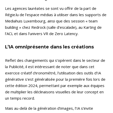
Les agences lauréates se sont vu offrir de la part de
Régie.lu de l’espace médias à utiliser dans les supports de
Mediahuis Luxembourg, ainsi que des session « team
building » chez Redrock (salle d’escalade), au Karting de
l’ACL et dans l’univers VR de Zero Latency.
L’IA omniprésente dans les créations
Reflet des changements qui s’opèrent dans le secteur de
la Publicité, il est intéressant de noter que dans cet
exercice créatif chronométré, l’utilisation des outils d’IA
générative s’est généralisée pour la première fois lors de
cette édition 2024, permettant par exemple aux équipes
de multiplier les déclinaisons visuelles de leur concept en
un temps record.
Mais au-delà de la génération d’images, l’IA s’invite