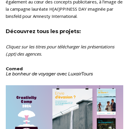
également au cœur des concepts publicitaires, à l’image de
la campagne lauréate H[AI]PPINESS DAY imaginée par
binsfeld pour Amnesty International.
Découvrez tous les projets:
Cliquez sur les titres pour télécharger les présentations
(.ppt) des agences.
Comed
Le bonheur de voyager avec LuxairTours