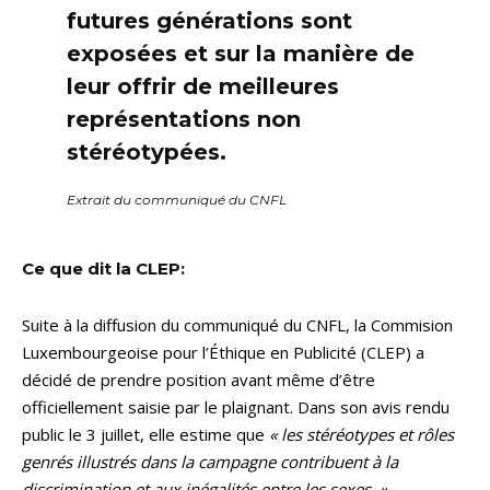
futures générations sont
exposées et sur la manière de
leur offrir de meilleures
représentations non
stéréotypées.
Extrait du communiqué du CNFL
Ce que dit la CLEP:
Suite à la diffusion du communiqué du CNFL, la Commision
Luxembourgeoise pour l’Éthique en Publicité (CLEP) a
décidé de prendre position avant même d’être
officiellement saisie par le plaignant. Dans son avis rendu
public le 3 juillet, elle estime que
« les stéréotypes et rôles
genrés illustrés dans la campagne contribuent à la
discrimination et aux inégalités entre les sexes. »
,