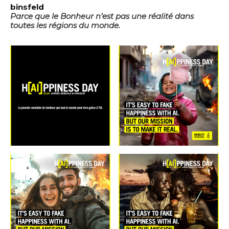
binsfeld
Parce que le Bonheur n’est pas une réalité dans
toutes les régions du monde.