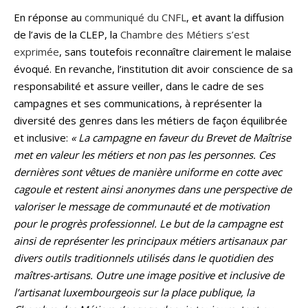
En réponse au
communiqué du CNFL
, et avant la diffusion
de l’avis de la CLEP, la
Chambre des Métiers s’est
exprimée
, sans toutefois reconnaître clairement le malaise
évoqué. En revanche, l’institution dit avoir conscience de sa
responsabilité et assure veiller, dans le cadre de ses
campagnes et ses communications, à représenter la
diversité des genres dans les métiers de façon équilibrée
et inclusive:
« La campagne en faveur du Brevet de Maîtrise
met en valeur les métiers et non pas les personnes. Ces
dernières sont vêtues de manière uniforme en cotte avec
cagoule et restent ainsi anonymes dans une perspective de
valoriser le message de communauté et de motivation
pour le progrès professionnel. Le but de la campagne est
ainsi de représenter les principaux métiers artisanaux par
divers outils traditionnels utilisés dans le quotidien des
maîtres-artisans. Outre une image positive et inclusive de
l’artisanat luxembourgeois sur la place publique, la