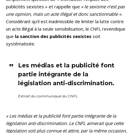
publicités sexistes » et rappelle que
« le sexisme n’est pas
une opinion, mais un acte illégal et donc sanctionnable »
.
Considérant qu’il est inadmissible de limiter la lutte contre
un acte illégal à la seule sensibilisation, le CNFL revendique
que
la sanction des publicités sexistes
soit
systématisée.
Les médias et la publicité font
partie intégrante de la
législation anti-discrimination.
Extrait du communiqué du CNFL
« Les médias et la publicité font partie intégrante de la
législation anti-discrimination. Le CNFL aimerait que cette
législation soit plus connue et attire, par la même occasion,