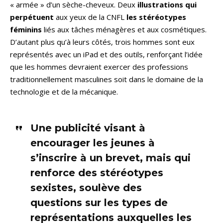
« armée » d’un sèche-cheveux. Deux
illustrations qui
perpétuent
aux yeux de la CNFL
les stéréotypes
féminins
liés aux tâches ménagères et aux cosmétiques.
D’autant plus qu’à leurs côtés, trois hommes sont eux
représentés avec un iPad et des outils, renforçant l’idée
que les hommes devraient exercer des professions
traditionnellement masculines soit dans le domaine de la
technologie et de la mécanique.
Une publicité visant à
encourager les jeunes à
s’inscrire à un brevet, mais qui
renforce des stéréotypes
sexistes, soulève des
questions sur les types de
représentations auxquelles les