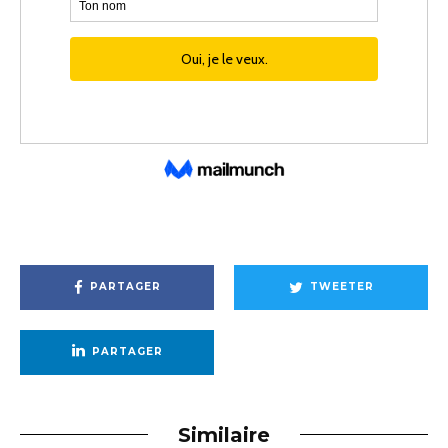
PARTAGER
TWEETER
PARTAGER
Similaire