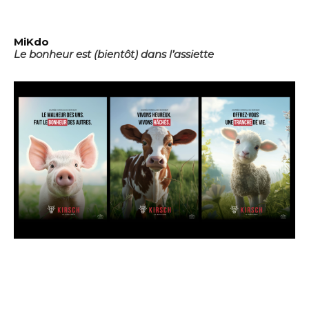
MiKdo
Le bonheur est (bientôt) dans l’assiette