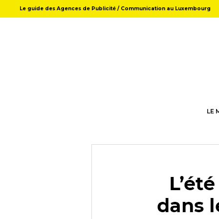
Le guide des Agences de Publicité / Communication au Luxembourg
LE 