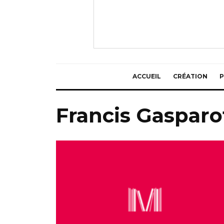
ACCUEIL
CRÉATION
P
Francis Gasparo