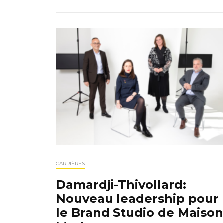
CARRIÈRES
Damardji-Thivollard:
Nouveau leadership pour
le Brand Studio de Maison