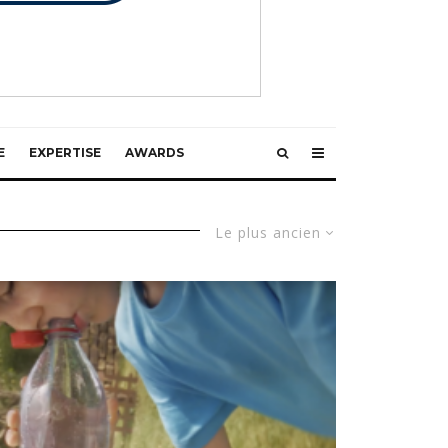
E
EXPERTISE
AWARDS
Le plus ancien