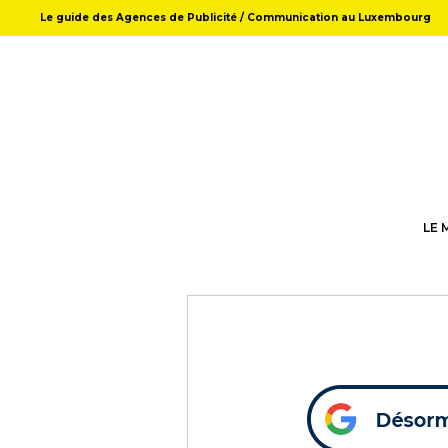
Le guide des Agences de Publicité / Communication au Luxembourg
LE 