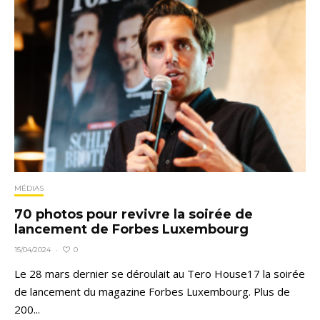
MÉDIAS
70 photos pour revivre la soirée de
lancement de Forbes Luxembourg
0
15/04/2024
·
Le 28 mars dernier se déroulait au Tero House17 la soirée
de lancement du magazine Forbes Luxembourg. Plus de
200...