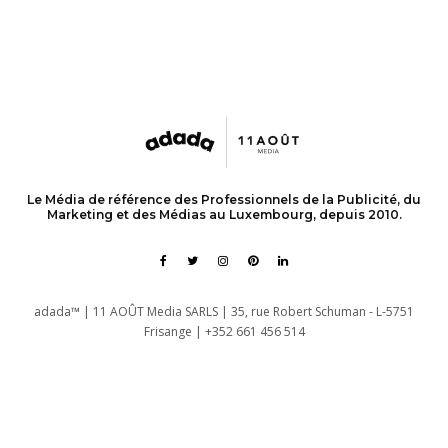
Le Média de référence des Professionnels de la Publicité, du
Marketing et des Médias au Luxembourg, depuis 2010.
adada™ | 11 AOÛT Media SARLS | 35, rue Robert Schuman - L-5751
Frisange | +352 661 456 514