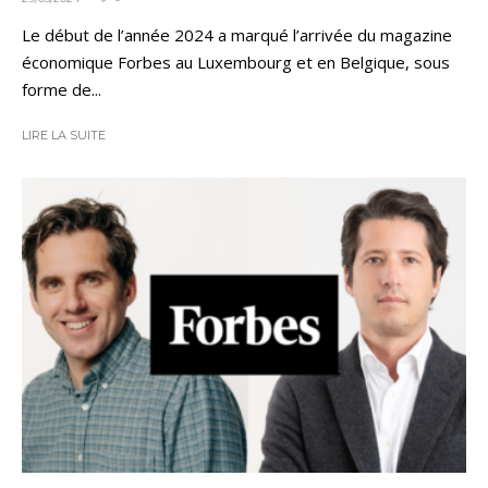
Le début de l’année 2024 a marqué l’arrivée du magazine
économique Forbes au Luxembourg et en Belgique, sous
forme de...
LIRE LA SUITE