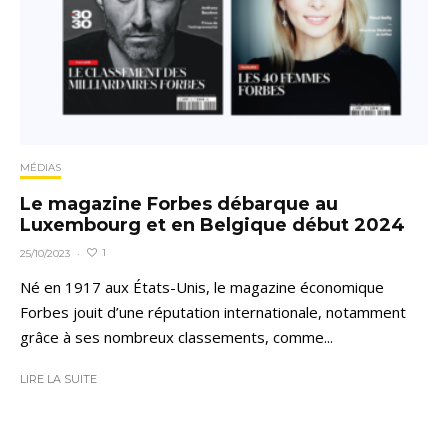
MÉDIAS
Le magazine Forbes débarque au
Luxembourg et en Belgique début 2024
1
25/10/2023
·
Né en 1917 aux États-Unis, le magazine économique
Forbes jouit d’une réputation internationale, notamment
grâce à ses nombreux classements, comme...
LIRE LA SUITE