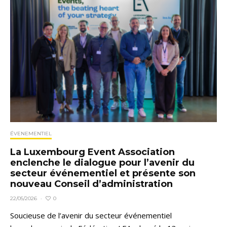
ÉVENEMENTIEL
La Luxembourg Event Association
enclenche le dialogue pour l’avenir du
secteur événementiel et présente son
nouveau Conseil d’administration
0
22/05/2026
·
Soucieuse de l’avenir du secteur événementiel