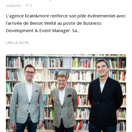
0
12/06/2025
·
L’agence brain&more renforce son pôle événementiel avec
l’arrivée de Benoit Welté au poste de Business
Development & Event Manager. Sa...
LIRE LA SUITE