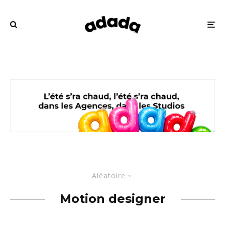
Aléatoire
Motion designer