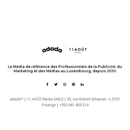
Le Média de référence des Professionnels de la Publicité, du
Marketing et des Médias au Luxembourg, depuis 2010.
adada™ | 11 AOÛT Media SARLS | 35, rue Robert Schuman - L-5751
Frisange | +352 661 456 514