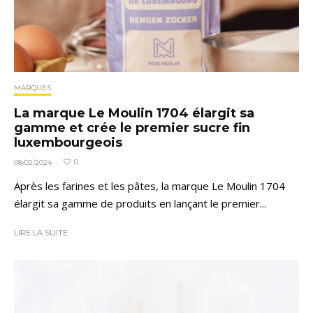
MARQUES
La marque Le Moulin 1704 élargit sa
gamme et crée le premier sucre fin
luxembourgeois
0
08/02/2024
·
Après les farines et les pâtes, la marque Le Moulin 1704
élargit sa gamme de produits en lançant le premier...
LIRE LA SUITE