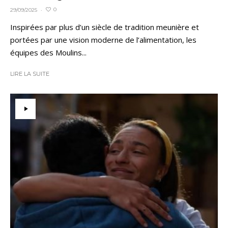
0
29/09/2025
·
Inspirées par plus d’un siècle de tradition meunière et
portées par une vision moderne de l’alimentation, les
équipes des Moulins...
LIRE LA SUITE