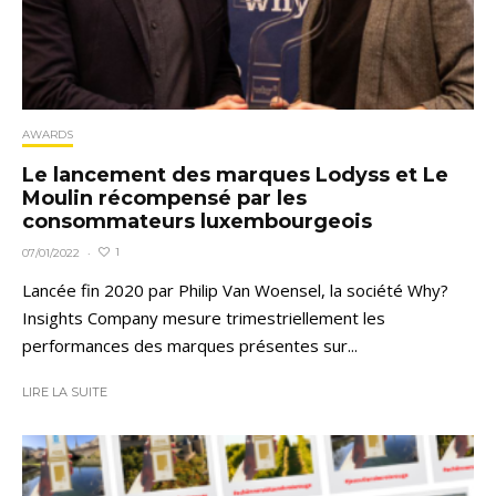
AWARDS
Le lancement des marques Lodyss et Le
Moulin récompensé par les
consommateurs luxembourgeois
1
07/01/2022
·
Lancée fin 2020 par Philip Van Woensel, la société Why?
Insights Company mesure trimestriellement les
performances des marques présentes sur...
LIRE LA SUITE