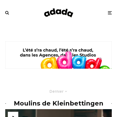
Dernier
Moulins de Kleinbettingen