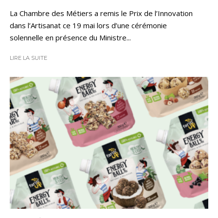
La Chambre des Métiers a remis le Prix de l’Innovation
dans l’Artisanat ce 19 mai lors d’une cérémonie
solennelle en présence du Ministre...
LIRE LA SUITE