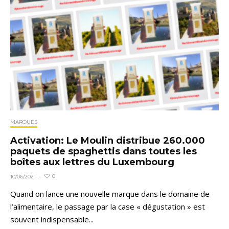
MARQUES
Activation: Le Moulin distribue 260.000
paquets de spaghettis dans toutes les
boîtes aux lettres du Luxembourg
0
10/06/2021
·
Quand on lance une nouvelle marque dans le domaine de
l’alimentaire, le passage par la case « dégustation » est
souvent indispensable...