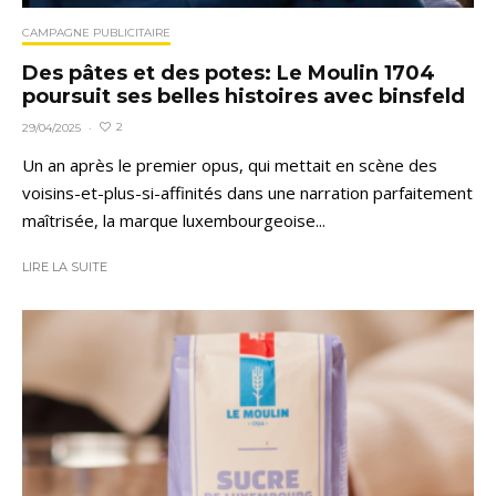
CAMPAGNE PUBLICITAIRE
Des pâtes et des potes: Le Moulin 1704
poursuit ses belles histoires avec binsfeld
2
29/04/2025
·
Un an après le premier opus, qui mettait en scène des
voisins-et-plus-si-affinités dans une narration parfaitement
maîtrisée, la marque luxembourgeoise...
LIRE LA SUITE