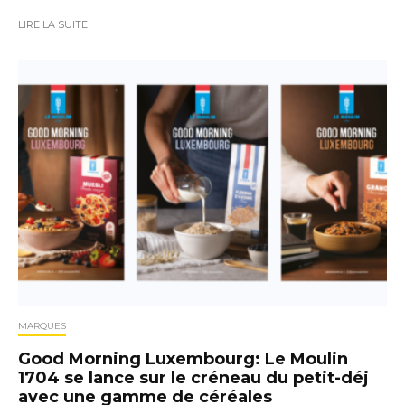
LIRE LA SUITE
MARQUES
Good Morning Luxembourg: Le Moulin
1704 se lance sur le créneau du petit-déj
avec une gamme de céréales