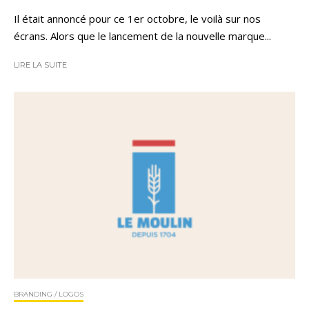
Il était annoncé pour ce 1er octobre, le voilà sur nos
écrans. Alors que le lancement de la nouvelle marque...
LIRE LA SUITE
BRANDING / LOGOS