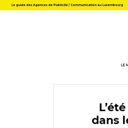
Le guide des Agences de Publicité / Communication au Luxembourg
LE 