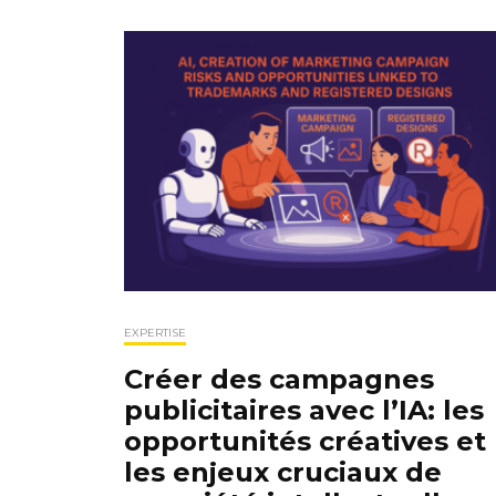
EXPERTISE
Créer des campagnes
publicitaires avec l’IA: les
opportunités créatives et
les enjeux cruciaux de