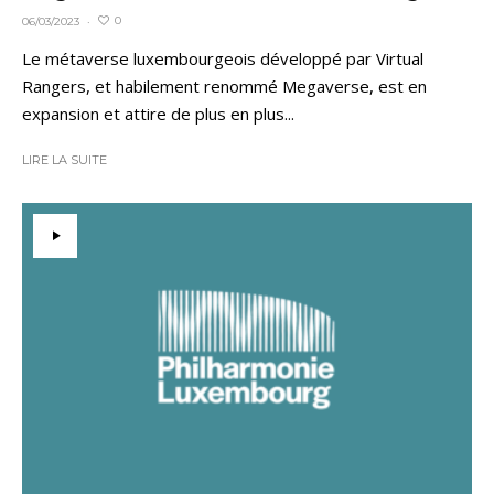
0
06/03/2023
·
Le métaverse luxembourgeois développé par Virtual
Rangers, et habilement renommé Megaverse, est en
expansion et attire de plus en plus...
LIRE LA SUITE