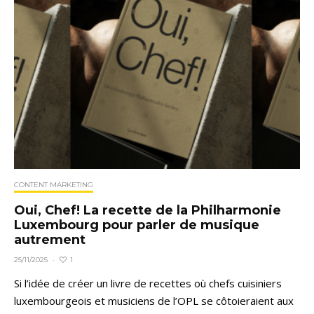
CONTENT MARKETING
Oui, Chef! La recette de la Philharmonie
Luxembourg pour parler de musique
autrement
1
25/11/2025
·
Si l’idée de créer un livre de recettes où chefs cuisiniers
luxembourgeois et musiciens de l’OPL se côtoieraient aux