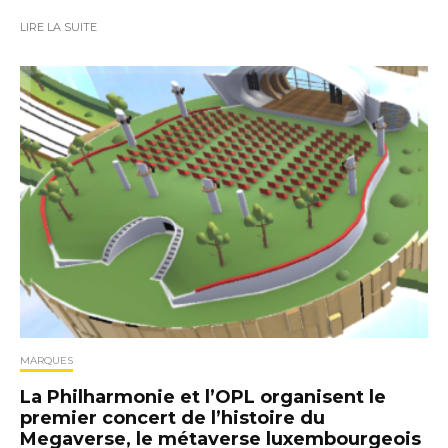
LIRE LA SUITE
MARQUES
La Philharmonie et l’OPL organisent le
premier concert de l’histoire du
Megaverse, le métaverse luxembourgeois