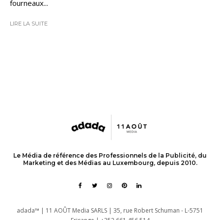
fourneaux...
LIRE LA SUITE
Le Média de référence des Professionnels de la Publicité, du
Marketing et des Médias au Luxembourg, depuis 2010.
adada™ | 11 AOÛT Media SARLS | 35, rue Robert Schuman - L-5751