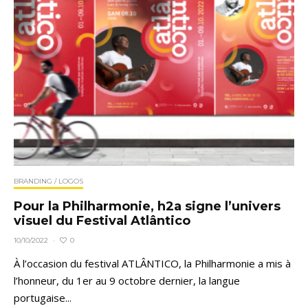
BRANDING / LOGOS
Pour la Philharmonie, h2a signe l’univers
visuel du Festival Atlântico
0
10/10/2022
·
À l’occasion du festival ATLÂNTICO, la Philharmonie a mis à
l’honneur, du 1er au 9 octobre dernier, la langue
portugaise...