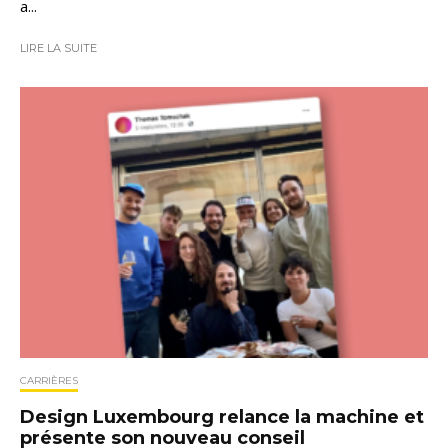
a...
LIRE LA SUITE
CARRIÈRES
Design Luxembourg relance la machine et
présente son nouveau conseil