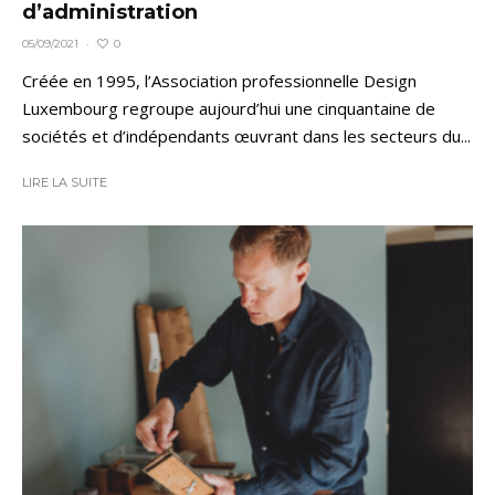
d’administration
0
05/09/2021
·
Créée en 1995, l’Association professionnelle Design
Luxembourg regroupe aujourd’hui une cinquantaine de
sociétés et d’indépendants œuvrant dans les secteurs du...
LIRE LA SUITE