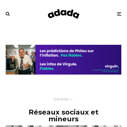
Dernier
Réseaux sociaux et
mineurs