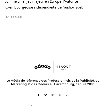
comme un enjeu majeur en Europe, l’Autorité
luxembourgeoise indépendante de l’audiovisuel...
LIRE LA SUITE
Le Média de référence des Professionnels de la Publicité, du
Marketing et des Médias au Luxembourg, depuis 2010.