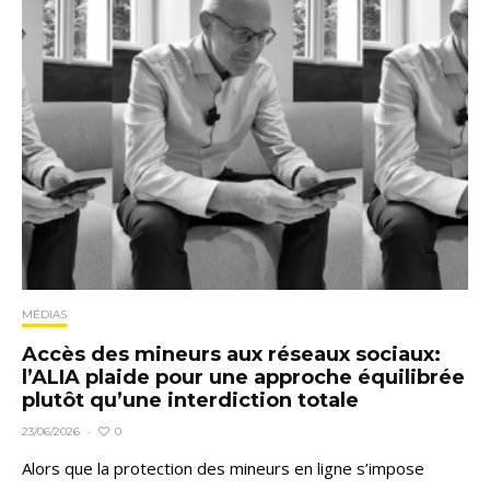
MÉDIAS
Accès des mineurs aux réseaux sociaux:
l’ALIA plaide pour une approche équilibrée
plutôt qu’une interdiction totale
0
23/06/2026
·
Alors que la protection des mineurs en ligne s’impose