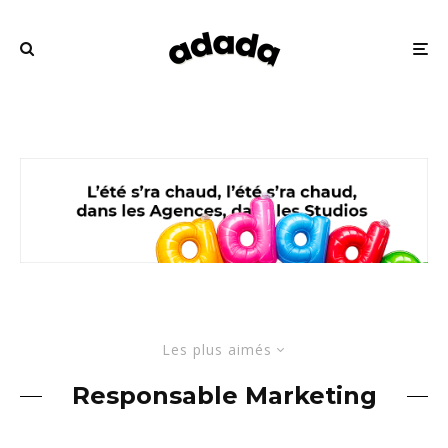
Les plus aimés
Responsable Marketing