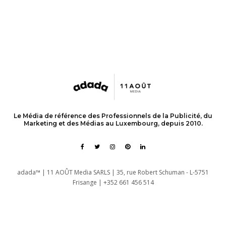
Le Média de référence des Professionnels de la Publicité, du
Marketing et des Médias au Luxembourg, depuis 2010.
adada™ | 11 AOÛT Media SARLS | 35, rue Robert Schuman - L-5751
Frisange | +352 661 456 514