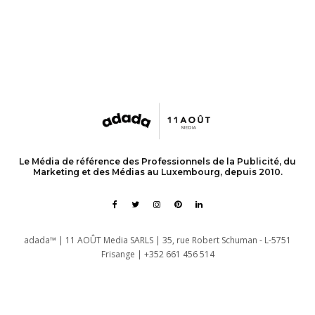
Le Média de référence des Professionnels de la Publicité, du
Marketing et des Médias au Luxembourg, depuis 2010.
adada™ | 11 AOÛT Media SARLS | 35, rue Robert Schuman - L-5751
Frisange | +352 661 456 514