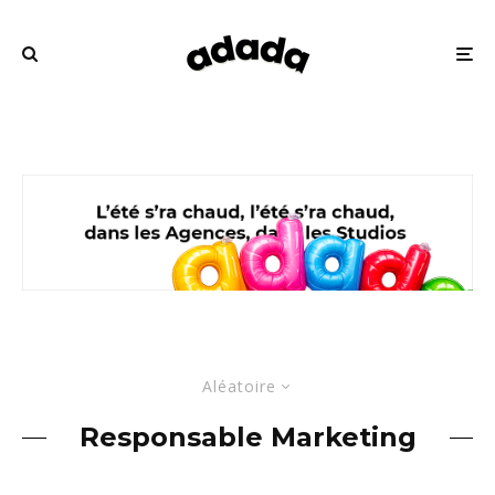
Aléatoire
Responsable Marketing