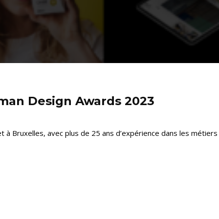
man Design Awards 2023
 à Bruxelles, avec plus de 25 ans d’expérience dans les métiers 